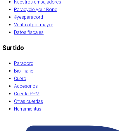
Nuestros embajadores
Paracycle your Rope
#yesparacord
Venta al por mayor
Datos fiscales
Surtido
Paracord
BioThane
Cuero
Accesorios
Cuerda PPM
Otras cuerdas
Herramientas