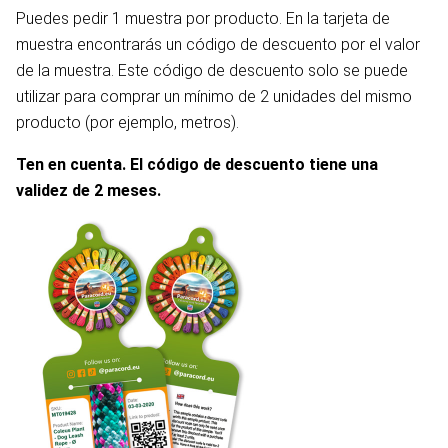
Puedes pedir 1 muestra por producto. En la tarjeta de
muestra encontrarás un código de descuento por el valor
de la muestra. Este código de descuento solo se puede
utilizar para comprar un mínimo de 2 unidades del mismo
producto (por ejemplo, metros).
Ten en cuenta. El código de descuento tiene una
validez de 2 meses.