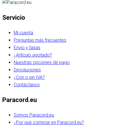
Servicio
Mi cuenta
Preguntas más frecuentes
Envío y tasas
¿Artículo agotado?
Nuestras opciones de pago
Devoluciones
¿Con o sin IVA?
Contáctanos
Paracord.eu
Somos Paracord.eu
¿Por qué comprar en Paracord.eu?