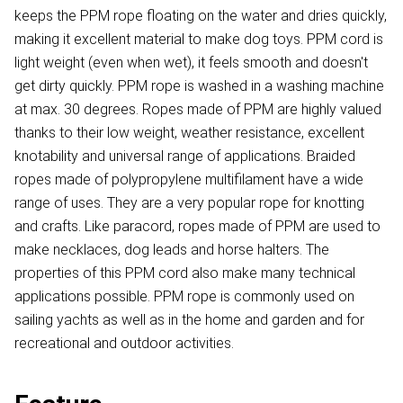
keeps the PPM rope floating on the water and dries quickly,
making it excellent material to make dog toys. PPM cord is
light weight (even when wet), it feels smooth and doesn't
get dirty quickly. PPM rope is washed in a washing machine
at max. 30 degrees. Ropes made of PPM are highly valued
thanks to their low weight, weather resistance, excellent
knotability and universal range of applications. Braided
ropes made of polypropylene multifilament have a wide
range of uses. They are a very popular rope for knotting
and crafts. Like paracord, ropes made of PPM are used to
make necklaces, dog leads and horse halters. The
properties of this PPM cord also make many technical
applications possible. PPM rope is commonly used on
sailing yachts as well as in the home and garden and for
recreational and outdoor activities.