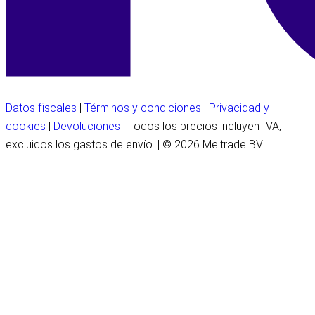
Datos fiscales
|
Términos y condiciones
|
Privacidad y
cookies
|
Devoluciones
| Todos los precios incluyen IVA,
excluidos los gastos de envío. | © 2026 Meitrade BV