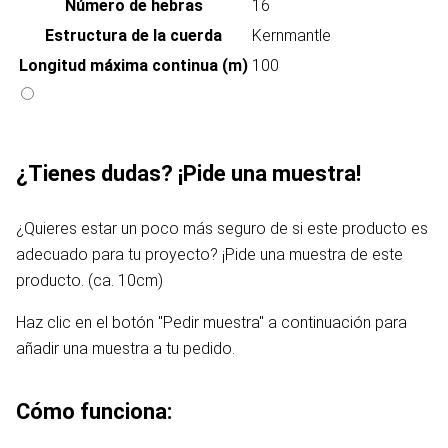
Número de hebras
16
Estructura de la cuerda
Kernmantle
Longitud máxima continua (m)
100
¿Tienes dudas? ¡Pide una muestra!
¿Quieres estar un poco más seguro de si este producto es
adecuado para tu proyecto? ¡Pide una muestra de este
producto. (ca. 10cm)
Haz clic en el botón "Pedir muestra" a continuación para
añadir una muestra a tu pedido.
Cómo funciona: