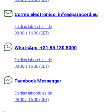
Correo electrónico: info@paracord.eu
En días laborables de
08:30 a 16:30 (CET)
WhatsApp: +31 85 130 8000
En días laborables de
08:30 a 16:30 (CET)
Facebook Messenger
En días laborables de
08:30 a 16:30 (CET)