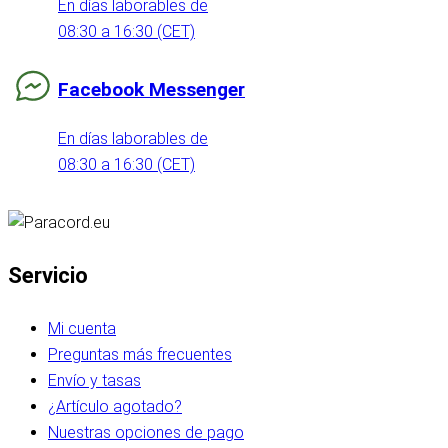
En días laborables de
08:30 a 16:30 (CET)
Facebook Messenger
En días laborables de
08:30 a 16:30 (CET)
Servicio
Mi cuenta
Preguntas más frecuentes
Envío y tasas
¿Artículo agotado?
Nuestras opciones de pago