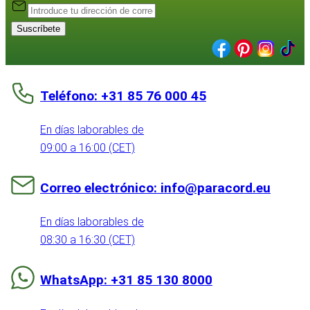
Suscríbete
Teléfono: +31 85 76 000 45
En días laborables de
09:00 a 16:00 (CET)
Correo electrónico: info@paracord.eu
En días laborables de
08:30 a 16:30 (CET)
WhatsApp: +31 85 130 8000