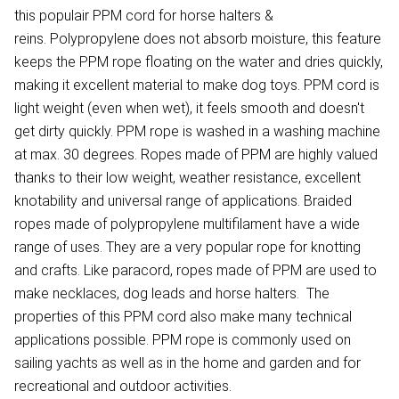
this populair PPM cord for horse halters &
reins. Polypropylene does not absorb moisture, this feature
keeps the PPM rope floating on the water and dries quickly,
making it excellent material to make dog toys. PPM cord is
light weight (even when wet), it feels smooth and doesn't
get dirty quickly. PPM rope is washed in a washing machine
at max. 30 degrees. Ropes made of PPM are highly valued
thanks to their low weight, weather resistance, excellent
knotability and universal range of applications. Braided
ropes made of polypropylene multifilament have a wide
range of uses. They are a very popular rope for knotting
and crafts. Like paracord, ropes made of PPM are used to
make necklaces, dog leads and horse halters. The
properties of this PPM cord also make many technical
applications possible. PPM rope is commonly used on
sailing yachts as well as in the home and garden and for
recreational and outdoor activities.