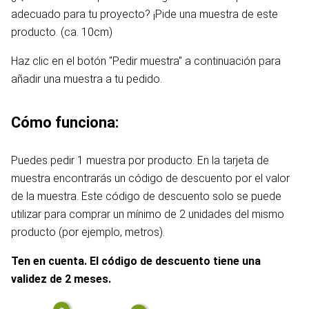
adecuado para tu proyecto? ¡Pide una muestra de este
producto. (ca. 10cm)
Haz clic en el botón "Pedir muestra" a continuación para
añadir una muestra a tu pedido.
Cómo funciona:
Puedes pedir 1 muestra por producto. En la tarjeta de
muestra encontrarás un código de descuento por el valor
de la muestra. Este código de descuento solo se puede
utilizar para comprar un mínimo de 2 unidades del mismo
producto (por ejemplo, metros).
Ten en cuenta. El código de descuento tiene una
validez de 2 meses.