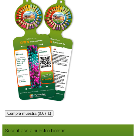
Compra muestra (0,67 €)
Suscríbase a nuestro boletín: