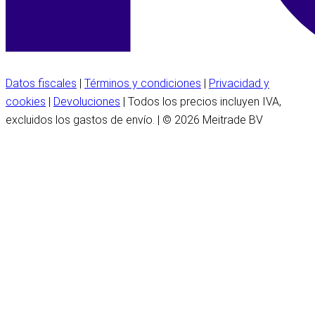
Datos fiscales
|
Términos y condiciones
|
Privacidad y
cookies
|
Devoluciones
| Todos los precios incluyen IVA,
excluidos los gastos de envío. | © 2026 Meitrade BV