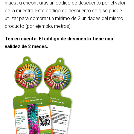
muestra encontrarás un código de descuento por el valor
de la muestra. Este código de descuento solo se puede
utilizar para comprar un mínimo de 2 unidades del mismo
producto (por ejemplo, metros).
Ten en cuenta. El código de descuento tiene una
validez de 2 meses.