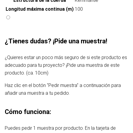
Estructura de la cuerda
Kernmantle
Longitud máxima continua (m)
100
¿Tienes dudas? ¡Pide una muestra!
¿Quieres estar un poco más seguro de si este producto es
adecuado para tu proyecto? ¡Pide una muestra de este
producto. (ca. 10cm)
Haz clic en el botón "Pedir muestra" a continuación para
añadir una muestra a tu pedido.
Cómo funciona:
Puedes pedir 1 muestra por producto. En la tarjeta de