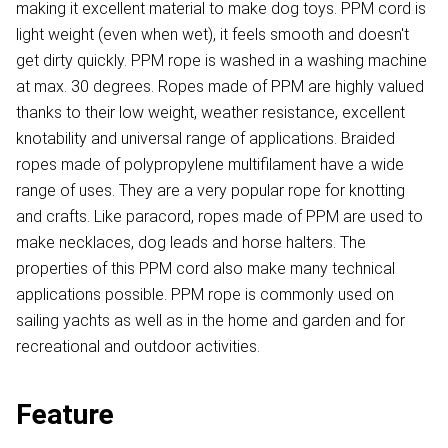
making it excellent material to make dog toys. PPM cord is
light weight (even when wet), it feels smooth and doesn't
get dirty quickly. PPM rope is washed in a washing machine
at max. 30 degrees. Ropes made of PPM are highly valued
thanks to their low weight, weather resistance, excellent
knotability and universal range of applications. Braided
ropes made of polypropylene multifilament have a wide
range of uses. They are a very popular rope for knotting
and crafts. Like paracord, ropes made of PPM are used to
make necklaces, dog leads and horse halters. The
properties of this PPM cord also make many technical
applications possible. PPM rope is commonly used on
sailing yachts as well as in the home and garden and for
recreational and outdoor activities.
Feature