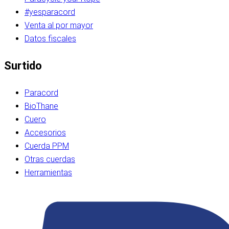
#yesparacord
Venta al por mayor
Datos fiscales
Surtido
Paracord
BioThane
Cuero
Accesorios
Cuerda PPM
Otras cuerdas
Herramientas