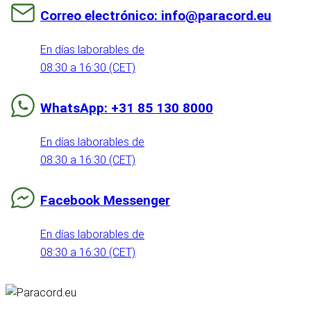
Correo electrónico: info@paracord.eu
En días laborables de
08:30 a 16:30 (CET)
WhatsApp: +31 85 130 8000
En días laborables de
08:30 a 16:30 (CET)
Facebook Messenger
En días laborables de
08:30 a 16:30 (CET)