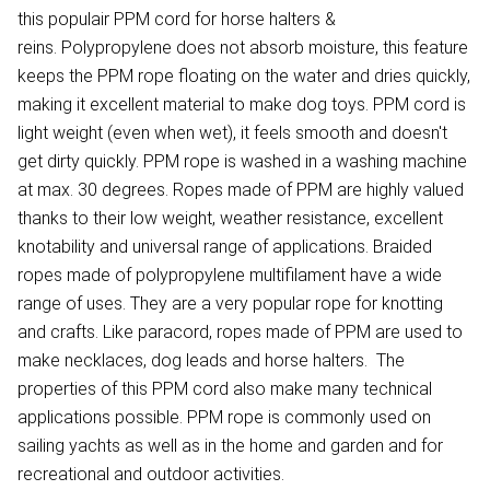
this populair PPM cord for horse halters &
reins. Polypropylene does not absorb moisture, this feature
keeps the PPM rope floating on the water and dries quickly,
making it excellent material to make dog toys. PPM cord is
light weight (even when wet), it feels smooth and doesn't
get dirty quickly. PPM rope is washed in a washing machine
at max. 30 degrees. Ropes made of PPM are highly valued
thanks to their low weight, weather resistance, excellent
knotability and universal range of applications. Braided
ropes made of polypropylene multifilament have a wide
range of uses. They are a very popular rope for knotting
and crafts. Like paracord, ropes made of PPM are used to
make necklaces, dog leads and horse halters. The
properties of this PPM cord also make many technical
applications possible. PPM rope is commonly used on
sailing yachts as well as in the home and garden and for
recreational and outdoor activities.