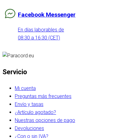
Facebook Messenger
En días laborables de
08:30 a 16:30 (CET)
Servicio
Mi cuenta
Preguntas más frecuentes
Envío y tasas
¿Artículo agotado?
Nuestras opciones de pago
Devoluciones
¿Con o sin IVA?