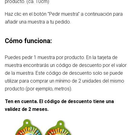
producto. (ca. 10cm)
Haz clic en el botón "Pedir muestra" a continuación para
añadir una muestra a tu pedido.
Cómo funciona:
Puedes pedir 1 muestra por producto. En la tarjeta de
muestra encontrarás un código de descuento por el valor
de la muestra. Este código de descuento solo se puede
utilizar para comprar un mínimo de 2 unidades del mismo
producto (por ejemplo, metros).
Ten en cuenta. El código de descuento tiene una
validez de 2 meses.