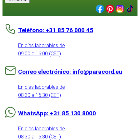
Teléfono: +31 85 76 000 45
En días laborables de
09:00 a 16:00 (CET)
Correo electrónico: info@paracord.eu
En días laborables de
08:30 a 16:30 (CET)
WhatsApp: +31 85 130 8000
En días laborables de
08:30 a 16:30 (CET)