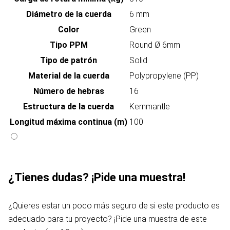
Diámetro de la cuerda
6 mm
Color
Green
Tipo PPM
Round Ø 6mm
Tipo de patrón
Solid
Material de la cuerda
Polypropylene (PP)
Número de hebras
16
Estructura de la cuerda
Kernmantle
Longitud máxima continua (m)
100
¿Tienes dudas? ¡Pide una muestra!
¿Quieres estar un poco más seguro de si este producto es
adecuado para tu proyecto? ¡Pide una muestra de este