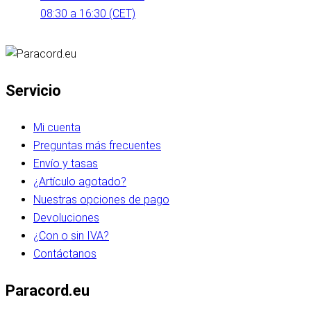
08:30 a 16:30 (CET)
Servicio
Mi cuenta
Preguntas más frecuentes
Envío y tasas
¿Artículo agotado?
Nuestras opciones de pago
Devoluciones
¿Con o sin IVA?
Contáctanos
Paracord.eu