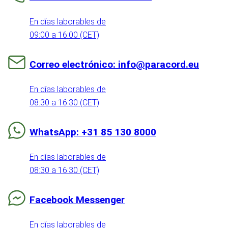
En días laborables de
09:00 a 16:00 (CET)
Correo electrónico: info@paracord.eu
En días laborables de
08:30 a 16:30 (CET)
WhatsApp: +31 85 130 8000
En días laborables de
08:30 a 16:30 (CET)
Facebook Messenger
En días laborables de