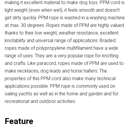
making it excellent material to make dog toys. PPM cord is
light weight (even when wet), it feels smooth and doesn't
get dirty quickly. PPM rope is washed in a washing machine
at max. 30 degrees. Ropes made of PPM are highly valued
thanks to their low weight, weather resistance, excellent
knotability and universal range of applications. Braided
ropes made of polypropylene multifilament have a wide
range of uses. They are a very popular rope for knotting
and crafts. Like paracord, ropes made of PPM are used to
make necklaces, dog leads and horse halters. The
properties of this PPM cord also make many technical
applications possible. PPM rope is commonly used on
sailing yachts as well as in the home and garden and for
recreational and outdoor activities.
Feature