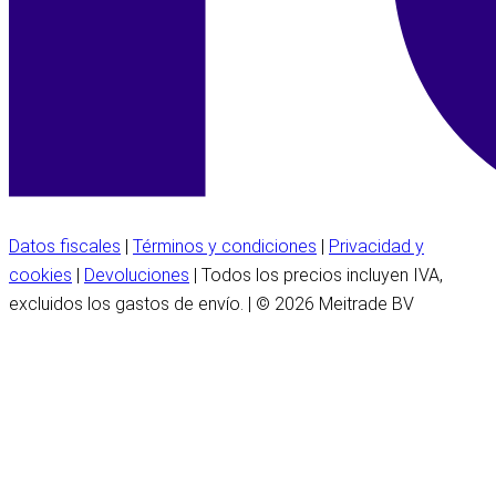
Datos fiscales
|
Términos y condiciones
|
Privacidad y
cookies
|
Devoluciones
| Todos los precios incluyen IVA,
excluidos los gastos de envío. | © 2026 Meitrade BV