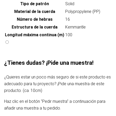
Tipo de patrón
Solid
Material de la cuerda
Polypropylene (PP)
Número de hebras
16
Estructura de la cuerda
Kernmantle
Longitud máxima continua (m)
100
¿Tienes dudas? ¡Pide una muestra!
¿Quieres estar un poco más seguro de si este producto es
adecuado para tu proyecto? ¡Pide una muestra de este
producto. (ca. 10cm)
Haz clic en el botón "Pedir muestra" a continuación para
añadir una muestra a tu pedido.