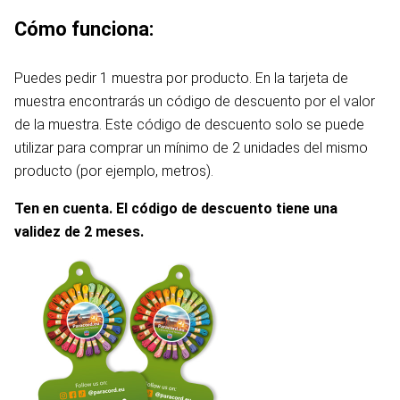
Cómo funciona:
Puedes pedir 1 muestra por producto. En la tarjeta de
muestra encontrarás un código de descuento por el valor
de la muestra. Este código de descuento solo se puede
utilizar para comprar un mínimo de 2 unidades del mismo
producto (por ejemplo, metros).
Ten en cuenta. El código de descuento tiene una
validez de 2 meses.