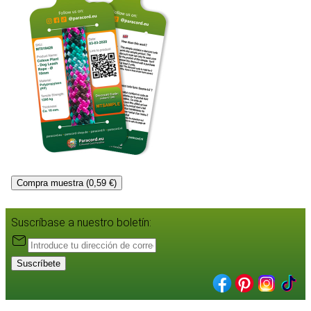
Compra muestra (0,59 €)
Suscríbase a nuestro boletín:
Suscríbete