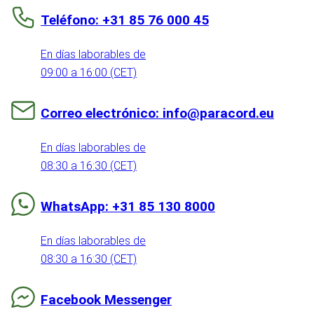
Teléfono: +31 85 76 000 45
En días laborables de
09:00 a 16:00 (CET)
Correo electrónico: info@paracord.eu
En días laborables de
08:30 a 16:30 (CET)
WhatsApp: +31 85 130 8000
En días laborables de
08:30 a 16:30 (CET)
Facebook Messenger