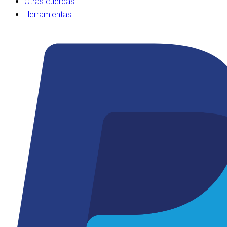
Otras cuerdas
Herramientas