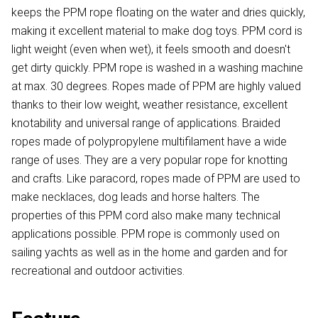
keeps the PPM rope floating on the water and dries quickly,
making it excellent material to make dog toys. PPM cord is
light weight (even when wet), it feels smooth and doesn't
get dirty quickly. PPM rope is washed in a washing machine
at max. 30 degrees. Ropes made of PPM are highly valued
thanks to their low weight, weather resistance, excellent
knotability and universal range of applications. Braided
ropes made of polypropylene multifilament have a wide
range of uses. They are a very popular rope for knotting
and crafts. Like paracord, ropes made of PPM are used to
make necklaces, dog leads and horse halters. The
properties of this PPM cord also make many technical
applications possible. PPM rope is commonly used on
sailing yachts as well as in the home and garden and for
recreational and outdoor activities.