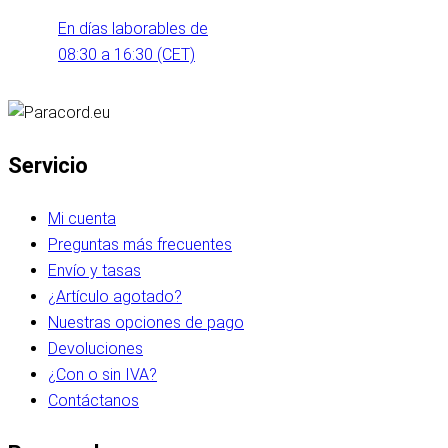
En días laborables de
08:30 a 16:30 (CET)
Servicio
Mi cuenta
Preguntas más frecuentes
Envío y tasas
¿Artículo agotado?
Nuestras opciones de pago
Devoluciones
¿Con o sin IVA?
Contáctanos