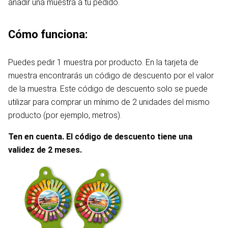
añadir una muestra a tu pedido.
Cómo funciona:
Puedes pedir 1 muestra por producto. En la tarjeta de
muestra encontrarás un código de descuento por el valor
de la muestra. Este código de descuento solo se puede
utilizar para comprar un mínimo de 2 unidades del mismo
producto (por ejemplo, metros).
Ten en cuenta. El código de descuento tiene una
validez de 2 meses.