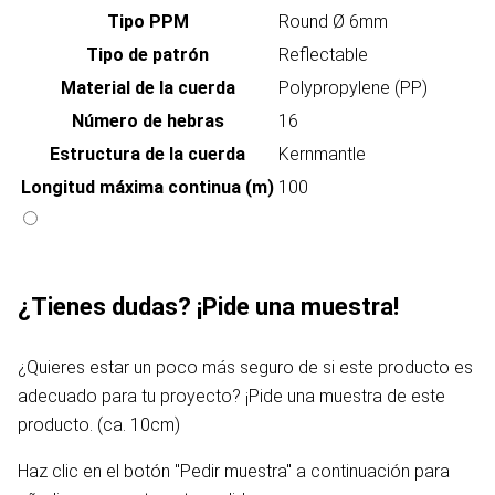
Tipo PPM
Round Ø 6mm
Tipo de patrón
Reflectable
Material de la cuerda
Polypropylene (PP)
Número de hebras
16
Estructura de la cuerda
Kernmantle
Longitud máxima continua (m)
100
¿Tienes dudas? ¡Pide una muestra!
¿Quieres estar un poco más seguro de si este producto es
adecuado para tu proyecto? ¡Pide una muestra de este
producto. (ca. 10cm)
Haz clic en el botón "Pedir muestra" a continuación para