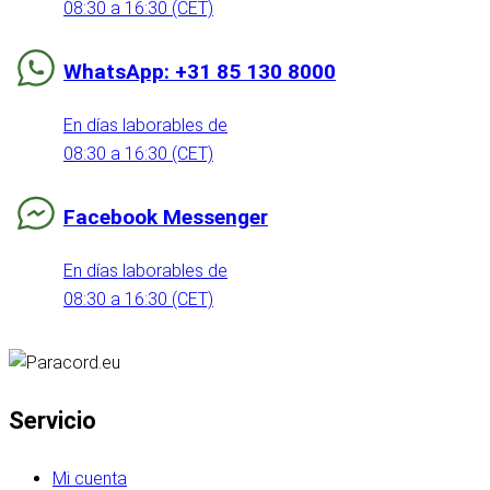
08:30 a 16:30 (CET)
WhatsApp: +31 85 130 8000
En días laborables de
08:30 a 16:30 (CET)
Facebook Messenger
En días laborables de
08:30 a 16:30 (CET)
Servicio
Mi cuenta