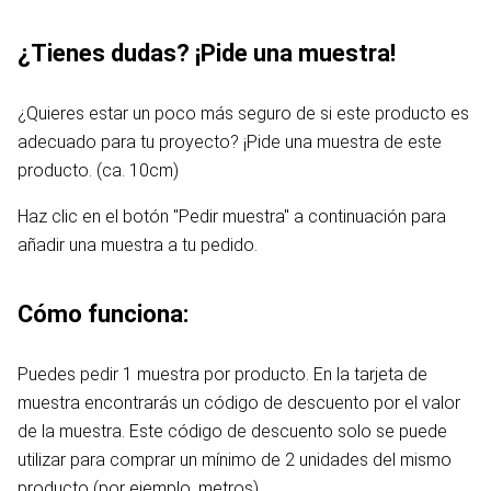
¿Tienes dudas? ¡Pide una muestra!
¿Quieres estar un poco más seguro de si este producto es
adecuado para tu proyecto? ¡Pide una muestra de este
producto. (ca. 10cm)
Haz clic en el botón "Pedir muestra" a continuación para
añadir una muestra a tu pedido.
Cómo funciona:
Puedes pedir 1 muestra por producto. En la tarjeta de
muestra encontrarás un código de descuento por el valor
de la muestra. Este código de descuento solo se puede
utilizar para comprar un mínimo de 2 unidades del mismo
producto (por ejemplo, metros).