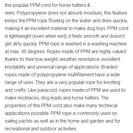
this popular PPM cord for horse halters &
reins. Polypropylene does not absorb moisture, this feature
keeps the PPM rope floating on the water and dries quickly,
making it an excellent material to make dog toys. PPM cord
is lightweight (even when wet), it feels smooth and doesn't
get dirty quickly. PPM rope is washed in a washing machine
at max. 30 degrees. Ropes made of PPM are highly valued
thanks to their low weight, weather resistance, excellent
knotability and universal range of applications. Braided
ropes made of polypropylene multifilament have a wide
range of uses. They are a very popular rope for knotting
and crafts. Like paracord, ropes made of PPM are used to
make necklaces, dog leads and horse halters. The
properties of this PPM cord also make many technical
applications possible. PPM rope is commonly used on
sailing yachts as well as in the home and garden and for
recreational and outdoor activities.