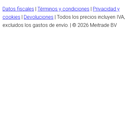
Datos fiscales
|
Términos y condiciones
|
Privacidad y
cookies
|
Devoluciones
| Todos los precios incluyen IVA,
excluidos los gastos de envío. | © 2026 Meitrade BV