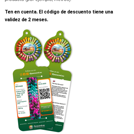
Ten en cuenta. El código de descuento tiene una
validez de 2 meses.