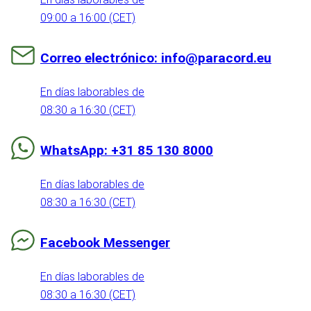
09:00 a 16:00 (CET)
Correo electrónico: info@paracord.eu
En días laborables de
08:30 a 16:30 (CET)
WhatsApp: +31 85 130 8000
En días laborables de
08:30 a 16:30 (CET)
Facebook Messenger
En días laborables de
08:30 a 16:30 (CET)