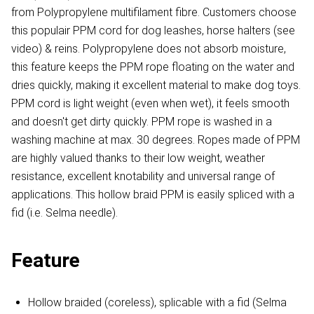
from Polypropylene multifilament fibre. Customers choose
this populair PPM cord for dog leashes, horse halters (see
video) & reins. Polypropylene does not absorb moisture,
this feature keeps the PPM rope floating on the water and
dries quickly, making it excellent material to make dog toys.
PPM cord is light weight (even when wet), it feels smooth
and doesn't get dirty quickly. PPM rope is washed in a
washing machine at max. 30 degrees. Ropes made of PPM
are highly valued thanks to their low weight, weather
resistance, excellent knotability and universal range of
applications. This hollow braid PPM is easily spliced with a
fid (i.e. Selma needle).
Feature
Hollow braided (coreless), splicable with a fid (Selma