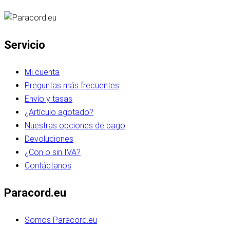
Servicio
Mi cuenta
Preguntas más frecuentes
Envío y tasas
¿Artículo agotado?
Nuestras opciones de pago
Devoluciones
¿Con o sin IVA?
Contáctanos
Paracord.eu
Somos Paracord.eu