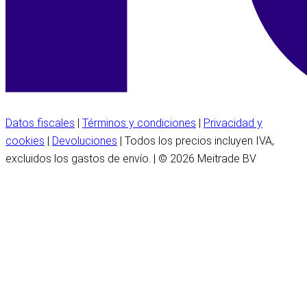
Datos fiscales
|
Términos y condiciones
|
Privacidad y
cookies
|
Devoluciones
| Todos los precios incluyen IVA,
excluidos los gastos de envío. | © 2026 Meitrade BV