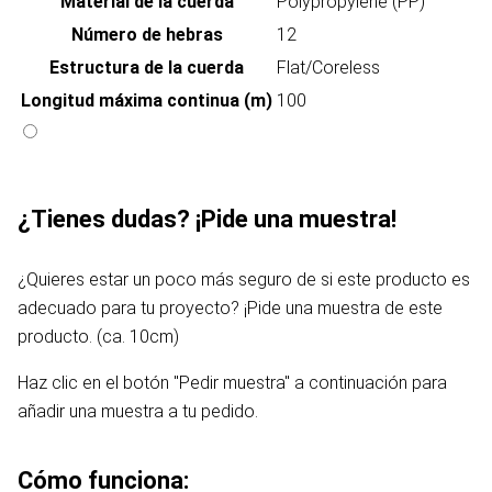
Material de la cuerda
Polypropylene (PP)
Número de hebras
12
Estructura de la cuerda
Flat/Coreless
Longitud máxima continua (m)
100
¿Tienes dudas? ¡Pide una muestra!
¿Quieres estar un poco más seguro de si este producto es
adecuado para tu proyecto? ¡Pide una muestra de este
producto. (ca. 10cm)
Haz clic en el botón "Pedir muestra" a continuación para
añadir una muestra a tu pedido.
Cómo funciona: