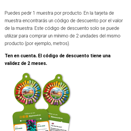
Puedes pedir 1 muestra por producto. En la tarjeta de
muestra encontrarás un código de descuento por el valor
de la muestra. Este código de descuento solo se puede
utilizar para comprar un mínimo de 2 unidades del mismo
producto (por ejemplo, metros).
Ten en cuenta. El código de descuento tiene una
validez de 2 meses.