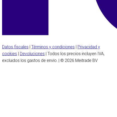
Datos fiscales
|
Términos y condiciones
|
Privacidad y
cookies
|
Devoluciones
| Todos los precios incluyen IVA,
excluidos los gastos de envío. | © 2026 Meitrade BV