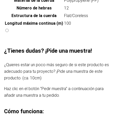
Material de la cuerda
Polypropylene (PP)
Número de hebras
12
Estructura de la cuerda
Flat/Coreless
Longitud máxima continua (m)
100
¿Tienes dudas? ¡Pide una muestra!
¿Quieres estar un poco más seguro de si este producto es
adecuado para tu proyecto? ¡Pide una muestra de este
producto. (ca. 10cm)
Haz clic en el botón "Pedir muestra" a continuación para
añadir una muestra a tu pedido.
Cómo funciona: