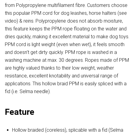
from Polypropylene multifilament fibre. Customers choose
this populair PPM cord for dog leashes, horse halters (see
video) & reins. Polypropylene does not absorb moisture,
this feature keeps the PPM rope floating on the water and
dries quickly, making it excellent material to make dog toys.
PPM cord is light weight (even when wet), it feels smooth
and doesn't get dirty quickly. PPM rope is washed in a
washing machine at max. 30 degrees. Ropes made of PPM
are highly valued thanks to their low weight, weather
resistance, excellent knotability and universal range of
applications. This hollow braid PPM is easily spliced with a
fid (i.e. Selma needle).
Feature
Hollow braided (coreless), splicable with a fid (Selma