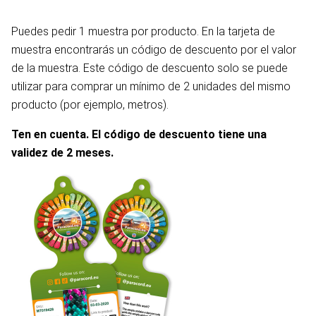
Puedes pedir 1 muestra por producto. En la tarjeta de
muestra encontrarás un código de descuento por el valor
de la muestra. Este código de descuento solo se puede
utilizar para comprar un mínimo de 2 unidades del mismo
producto (por ejemplo, metros).
Ten en cuenta. El código de descuento tiene una
validez de 2 meses.