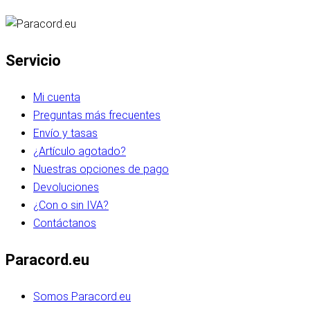
Servicio
Mi cuenta
Preguntas más frecuentes
Envío y tasas
¿Artículo agotado?
Nuestras opciones de pago
Devoluciones
¿Con o sin IVA?
Contáctanos
Paracord.eu
Somos Paracord.eu