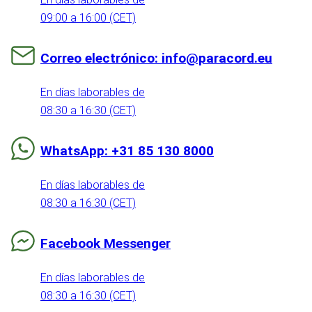
09:00 a 16:00 (CET)
Correo electrónico: info@paracord.eu
En días laborables de
08:30 a 16:30 (CET)
WhatsApp: +31 85 130 8000
En días laborables de
08:30 a 16:30 (CET)
Facebook Messenger
En días laborables de
08:30 a 16:30 (CET)