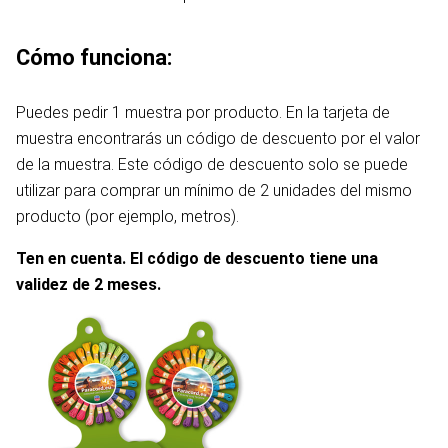
Cómo funciona:
Puedes pedir 1 muestra por producto. En la tarjeta de
muestra encontrarás un código de descuento por el valor
de la muestra. Este código de descuento solo se puede
utilizar para comprar un mínimo de 2 unidades del mismo
producto (por ejemplo, metros).
Ten en cuenta. El código de descuento tiene una
validez de 2 meses.