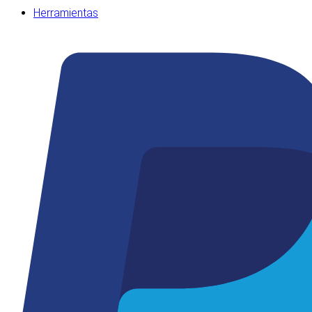
Herramientas