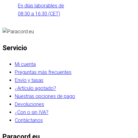
En días laborables de
08:30 a 16:30 (CET)
Servicio
Mi cuenta
Preguntas más frecuentes
Envío y tasas
¿Artículo agotado?
Nuestras opciones de pago
Devoluciones
¿Con o sin IVA?
Contáctanos
Paracord.eu