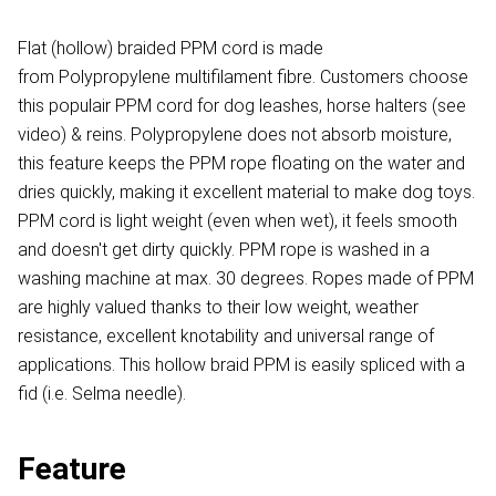
Flat (hollow) braided PPM cord is made
from Polypropylene multifilament fibre. Customers choose
this populair PPM cord for dog leashes, horse halters (see
video) & reins. Polypropylene does not absorb moisture,
this feature keeps the PPM rope floating on the water and
dries quickly, making it excellent material to make dog toys.
PPM cord is light weight (even when wet), it feels smooth
and doesn't get dirty quickly. PPM rope is washed in a
washing machine at max. 30 degrees. Ropes made of PPM
are highly valued thanks to their low weight, weather
resistance, excellent knotability and universal range of
applications. This hollow braid PPM is easily spliced with a
fid (i.e. Selma needle).
Feature