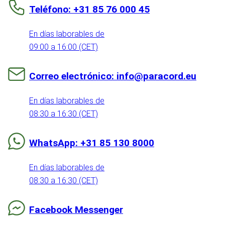
Teléfono: +31 85 76 000 45
En días laborables de
09:00 a 16:00 (CET)
Correo electrónico: info@paracord.eu
En días laborables de
08:30 a 16:30 (CET)
WhatsApp: +31 85 130 8000
En días laborables de
08:30 a 16:30 (CET)
Facebook Messenger