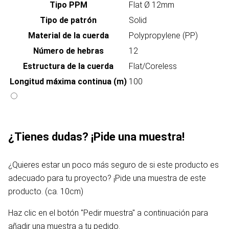
Tipo PPM
Flat Ø 12mm
Tipo de patrón
Solid
Material de la cuerda
Polypropylene (PP)
Número de hebras
12
Estructura de la cuerda
Flat/Coreless
Longitud máxima continua (m)
100
¿Tienes dudas? ¡Pide una muestra!
¿Quieres estar un poco más seguro de si este producto es
adecuado para tu proyecto? ¡Pide una muestra de este
producto. (ca. 10cm)
Haz clic en el botón "Pedir muestra" a continuación para
añadir una muestra a tu pedido.