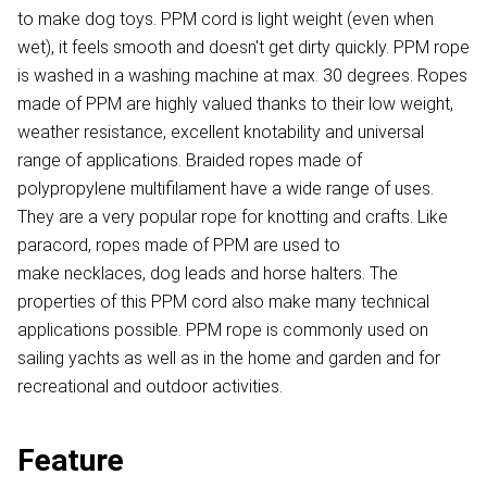
to make dog toys. PPM cord is light weight (even when
wet), it feels smooth and doesn't get dirty quickly. PPM rope
is washed in a washing machine at max. 30 degrees. Ropes
made of PPM are highly valued thanks to their low weight,
weather resistance, excellent knotability and universal
range of applications. Braided ropes made of
polypropylene multifilament have a wide range of uses.
They are a very popular rope for knotting and crafts. Like
paracord, ropes made of PPM are used to
make necklaces, dog leads and horse halters. The
properties of this PPM cord also make many technical
applications possible. PPM rope is commonly used on
sailing yachts as well as in the home and garden and for
recreational and outdoor activities.
Feature