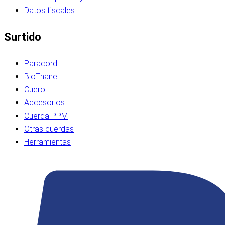
Datos fiscales
Surtido
Paracord
BioThane
Cuero
Accesorios
Cuerda PPM
Otras cuerdas
Herramientas