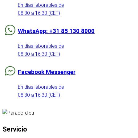
En días laborables de
08:30 a 16:30 (CET)
WhatsApp: +31 85 130 8000
En días laborables de
08:30 a 16:30 (CET)
Facebook Messenger
En días laborables de
08:30 a 16:30 (CET)
Servicio