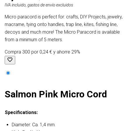
IVA incluido, gastos de envío excluidos
Micro paracord is perfect for: crafts, DIY Projects, jewelry,
macrame, tying onto handles, trap line, kites, fishing line,
decoys and much more! The Micro Paracord is available
from a minimum of 5 meters.
Compra 300 por 0,24 € y ahorre 29%
Salmon Pink Micro Cord
Specifications:
Diameter: Ca. 1,4 mm.