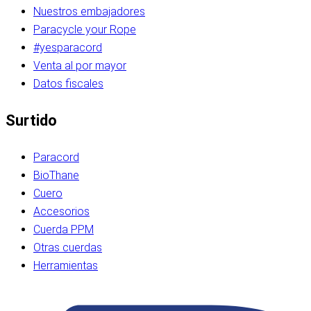
Nuestros embajadores
Paracycle your Rope
#yesparacord
Venta al por mayor
Datos fiscales
Surtido
Paracord
BioThane
Cuero
Accesorios
Cuerda PPM
Otras cuerdas
Herramientas