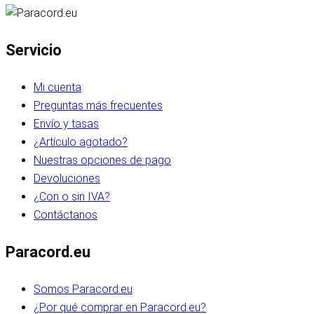
Servicio
Mi cuenta
Preguntas más frecuentes
Envío y tasas
¿Artículo agotado?
Nuestras opciones de pago
Devoluciones
¿Con o sin IVA?
Contáctanos
Paracord.eu
Somos Paracord.eu
¿Por qué comprar en Paracord.eu?