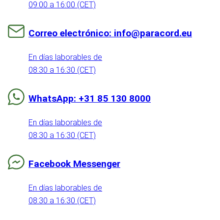
09:00 a 16:00 (CET)
Correo electrónico: info@paracord.eu
En días laborables de
08:30 a 16:30 (CET)
WhatsApp: +31 85 130 8000
En días laborables de
08:30 a 16:30 (CET)
Facebook Messenger
En días laborables de
08:30 a 16:30 (CET)