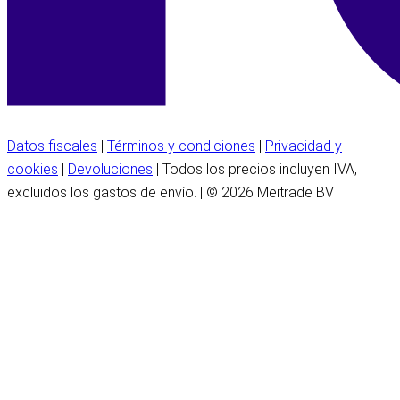
Datos fiscales
|
Términos y condiciones
|
Privacidad y
cookies
|
Devoluciones
| Todos los precios incluyen IVA,
excluidos los gastos de envío. | © 2026 Meitrade BV