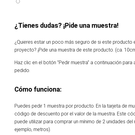
¿Tienes dudas? ¡Pide una muestra!
¿Quieres estar un poco más seguro de si este producto
proyecto? ¡Pide una muestra de este producto. (ca. 10c
Haz clic en el botón "Pedir muestra" a continuación para 
pedido.
Cómo funciona:
Puedes pedir 1 muestra por producto. En la tarjeta de m
código de descuento por el valor de la muestra. Este c
puede utilizar para comprar un mínimo de 2 unidades de
ejemplo, metros).