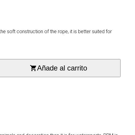
 soft construction of the rope, it is better suited for
Añade al carrito