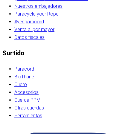
Nuestros embajadores
Paracycle your Rope
#yesparacord
Venta al por mayor
Datos fiscales
Surtido
Paracord
BioThane
Cuero
Accesorios
Cuerda PPM
Otras cuerdas
Herramientas