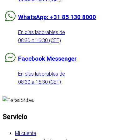
WhatsApp: +31 85 130 8000
En días laborables de
08:30 a 16:30 (CET)
Facebook Messenger
En días laborables de
08:30 a 16:30 (CET)
Servicio
Mi cuenta