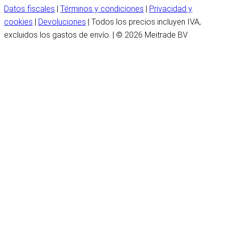
Datos fiscales
|
Términos y condiciones
|
Privacidad y
cookies
|
Devoluciones
| Todos los precios incluyen IVA,
excluidos los gastos de envío. | © 2026 Meitrade BV