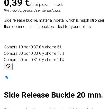
0,39 €
/ por pieza
En stock
IVA incluido, gastos de envío excluidos
Side release buckle, material Acetal which is much stronger
than common plastic buckles. Ideal for your collars.
Compra 10 por 0,37 € y ahorre 5%
Compra 30 por 0,33 € y ahorre 15%
Compra 50 por 0,31 € y ahorre 21%
Side Release Buckle 20 mm.