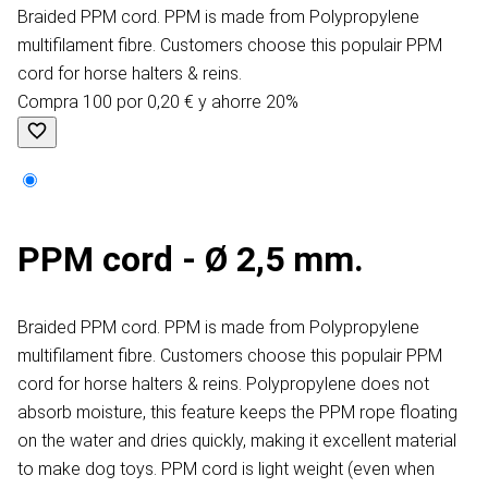
Braided PPM cord. PPM is made from Polypropylene
multifilament fibre. Customers choose this populair PPM
cord for horse halters & reins.
Compra 100 por 0,20 € y ahorre 20%
PPM cord - Ø 2,5 mm.
Braided PPM cord. PPM is made from Polypropylene
multifilament fibre. Customers choose this populair PPM
cord for horse halters & reins. Polypropylene does not
absorb moisture, this feature keeps the PPM rope floating
on the water and dries quickly, making it excellent material
to make dog toys. PPM cord is light weight (even when