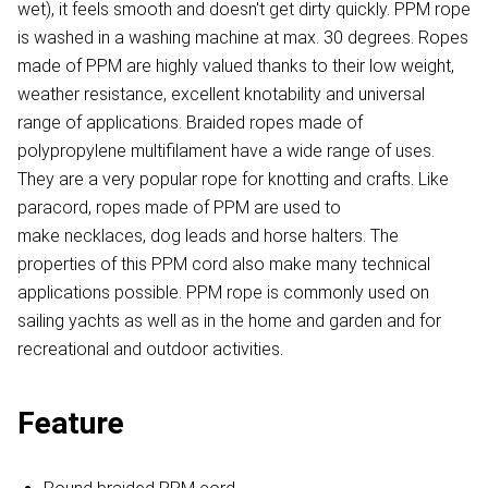
wet), it feels smooth and doesn't get dirty quickly. PPM rope
is washed in a washing machine at max. 30 degrees. Ropes
made of PPM are highly valued thanks to their low weight,
weather resistance, excellent knotability and universal
range of applications. Braided ropes made of
polypropylene multifilament have a wide range of uses.
They are a very popular rope for knotting and crafts. Like
paracord, ropes made of PPM are used to
make necklaces, dog leads and horse halters. The
properties of this PPM cord also make many technical
applications possible. PPM rope is commonly used on
sailing yachts as well as in the home and garden and for
recreational and outdoor activities.
Feature