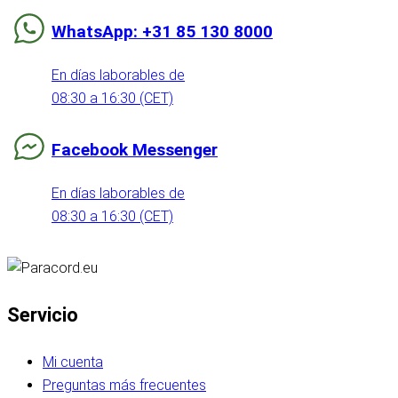
WhatsApp: +31 85 130 8000
En días laborables de
08:30 a 16:30 (CET)
Facebook Messenger
En días laborables de
08:30 a 16:30 (CET)
Servicio
Mi cuenta
Preguntas más frecuentes