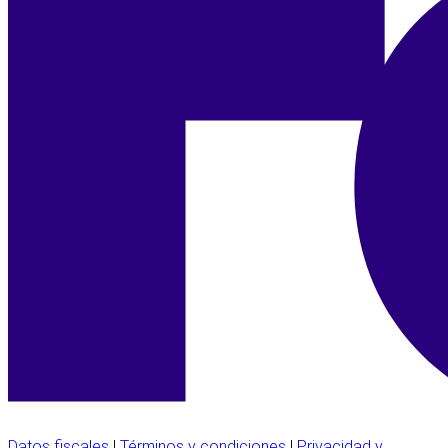
Datos fiscales
|
Términos y condiciones
|
Privacidad y