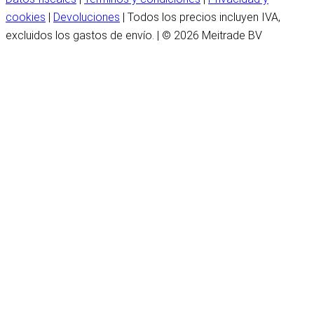
cookies
|
Devoluciones
| Todos los precios incluyen IVA,
excluidos los gastos de envío. | © 2026 Meitrade BV