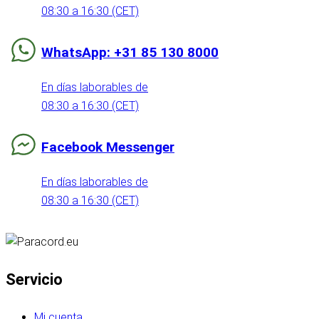
08:30 a 16:30 (CET)
WhatsApp: +31 85 130 8000
En días laborables de
08:30 a 16:30 (CET)
Facebook Messenger
En días laborables de
08:30 a 16:30 (CET)
Servicio
Mi cuenta