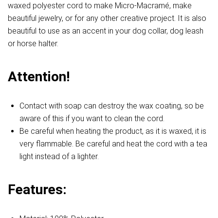
waxed polyester cord to make Micro-Macramé, make
beautiful jewelry, or for any other creative project. It is also
beautiful to use as an accent in your dog collar, dog leash
or horse halter.
Attention!
Contact with soap can destroy the wax coating, so be
aware of this if you want to clean the cord.
Be careful when heating the product, as it is waxed, it is
very flammable. Be careful and heat the cord with a tea
light instead of a lighter.
Features: