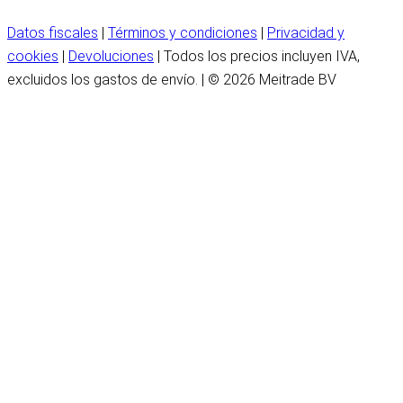
Datos fiscales
|
Términos y condiciones
|
Privacidad y
cookies
|
Devoluciones
| Todos los precios incluyen IVA,
excluidos los gastos de envío. | © 2026 Meitrade BV