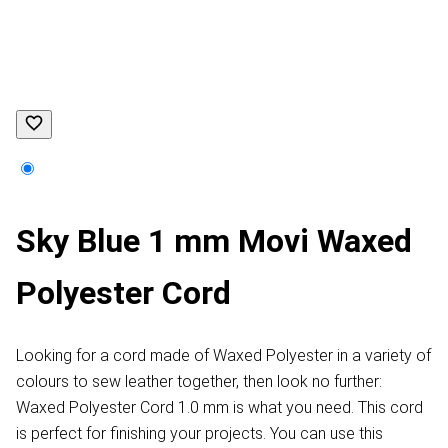
Sky Blue 1 mm Movi Waxed
Polyester Cord
Looking for a cord made of Waxed Polyester in a variety of
colours to sew leather together, then look no further:
Waxed Polyester Cord 1.0 mm is what you need. This cord
is perfect for finishing your projects. You can use this