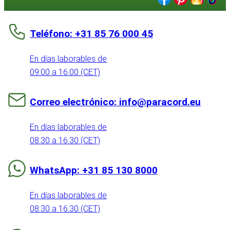
Teléfono: +31 85 76 000 45
En días laborables de
09:00 a 16:00 (CET)
Correo electrónico: info@paracord.eu
En días laborables de
08:30 a 16:30 (CET)
WhatsApp: +31 85 130 8000
En días laborables de
08:30 a 16:30 (CET)