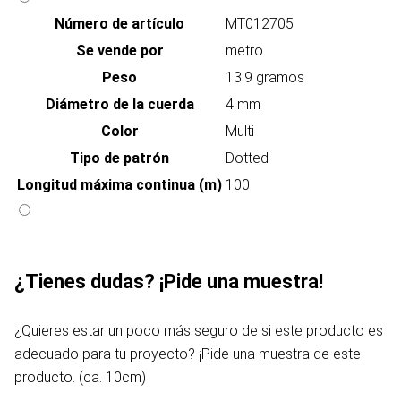
Número de artículo
MT012705
Se vende por
metro
Peso
13.9 gramos
Diámetro de la cuerda
4 mm
Color
Multi
Tipo de patrón
Dotted
Longitud máxima continua (m)
100
¿Tienes dudas? ¡Pide una muestra!
¿Quieres estar un poco más seguro de si este producto es
adecuado para tu proyecto? ¡Pide una muestra de este
producto. (ca. 10cm)