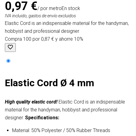
0,97 €
/ por metro
En stock
IVA incluido, gastos de envío excluidos
Elastic Cord is an indispensable material for the handyman,
hobbyist and professional designer.
Compra 100 por 0,87 € y ahorre 10%
Elastic Cord Ø 4 mm
High quality elastic cord!
Elastic Cord is an indispensable
material for the handyman, hobbyist and professional
designer.
Specifications:
Material: 50% Polyester / 50% Rubber Threads