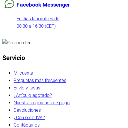
Facebook Messenger
En días laborables de
08:30 a 16:30 (CET)
Servicio
Mi cuenta
Preguntas más frecuentes
Envío y tasas
¿Artículo agotado?
Nuestras opciones de pago
Devoluciones
¿Con o sin IVA?
Contáctanos