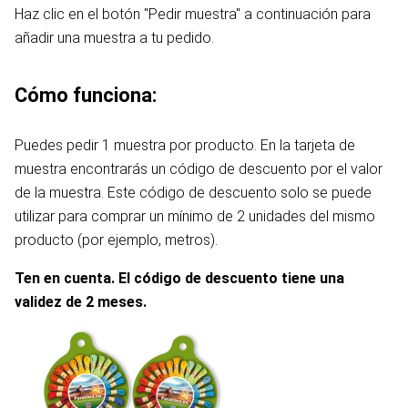
Haz clic en el botón "Pedir muestra" a continuación para
añadir una muestra a tu pedido.
Cómo funciona:
Puedes pedir 1 muestra por producto. En la tarjeta de
muestra encontrarás un código de descuento por el valor
de la muestra. Este código de descuento solo se puede
utilizar para comprar un mínimo de 2 unidades del mismo
producto (por ejemplo, metros).
Ten en cuenta. El código de descuento tiene una
validez de 2 meses.