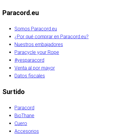
Paracord.eu
Somos Paracord.eu
¿Por qué comprar en Paracord.eu?
Nuestros embajadores
Paracycle your Rope
#yesparacord
Venta al por mayor
Datos fiscales
Surtido
Paracord
BioThane
Cuero
Accesorios