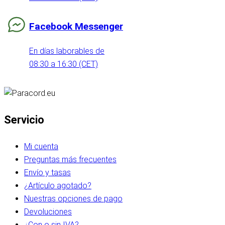
Facebook Messenger
En días laborables de
08:30 a 16:30 (CET)
Servicio
Mi cuenta
Preguntas más frecuentes
Envío y tasas
¿Artículo agotado?
Nuestras opciones de pago
Devoluciones
¿Con o sin IVA?