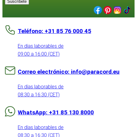
Suscríbete
Teléfono: +31 85 76 000 45
En días laborables de
09:00 a 16:00 (CET)
Correo electrónico: info@paracord.eu
En días laborables de
08:30 a 16:30 (CET)
WhatsApp: +31 85 130 8000
En días laborables de
08:30 a 16:30 (CET)