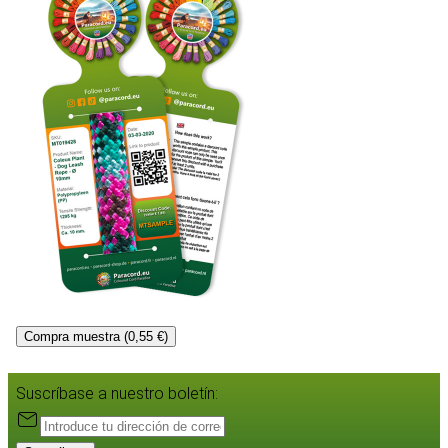
Compra muestra (0,55 €)
Suscríbase a nuestro boletín: