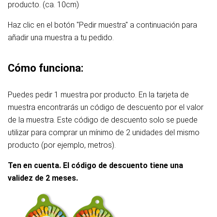
producto. (ca. 10cm)
Haz clic en el botón "Pedir muestra" a continuación para
añadir una muestra a tu pedido.
Cómo funciona:
Puedes pedir 1 muestra por producto. En la tarjeta de
muestra encontrarás un código de descuento por el valor
de la muestra. Este código de descuento solo se puede
utilizar para comprar un mínimo de 2 unidades del mismo
producto (por ejemplo, metros).
Ten en cuenta. El código de descuento tiene una
validez de 2 meses.