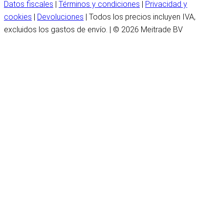
Datos fiscales
|
Términos y condiciones
|
Privacidad y
cookies
|
Devoluciones
| Todos los precios incluyen IVA,
excluidos los gastos de envío. | © 2026 Meitrade BV