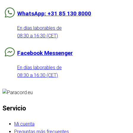
WhatsApp: +31 85 130 8000
En días laborables de
08:30 a 16:30 (CET)
Facebook Messenger
En días laborables de
08:30 a 16:30 (CET)
Servicio
Mi cuenta
Preguntas más frecuentes