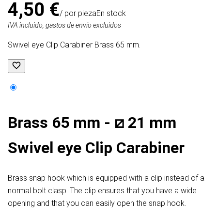
4,50 €
/ por pieza
En stock
IVA incluido, gastos de envío excluidos
Swivel eye Clip Carabiner Brass 65 mm.
Brass 65 mm - ⧄ 21 mm
Swivel eye Clip Carabiner
Brass snap hook which is equipped with a clip instead of a
normal bolt clasp. The clip ensures that you have a wide
opening and that you can easily open the snap hook.