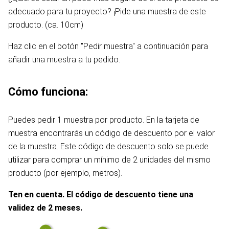
adecuado para tu proyecto? ¡Pide una muestra de este
producto. (ca. 10cm)
Haz clic en el botón "Pedir muestra" a continuación para
añadir una muestra a tu pedido.
Cómo funciona:
Puedes pedir 1 muestra por producto. En la tarjeta de
muestra encontrarás un código de descuento por el valor
de la muestra. Este código de descuento solo se puede
utilizar para comprar un mínimo de 2 unidades del mismo
producto (por ejemplo, metros).
Ten en cuenta. El código de descuento tiene una
validez de 2 meses.