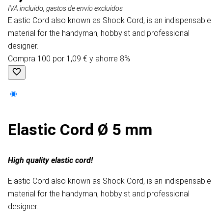
IVA incluido, gastos de envío excluidos
Elastic Cord also known as Shock Cord, is an indispensable
material for the handyman, hobbyist and professional
designer.
Compra 100 por 1,09 € y ahorre 8%
Elastic Cord Ø 5 mm
High quality elastic cord!
Elastic Cord also known as Shock Cord, is an indispensable
material for the handyman, hobbyist and professional
designer.