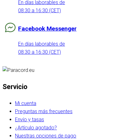
En días laborables de
08:30 a 16:30 (CET)
Facebook Messenger
En días laborables de
08:30 a 16:30 (CET)
Servicio
Mi cuenta
Preguntas más frecuentes
Envío y tasas
¿Artículo agotado?
Nuestras opciones de pago