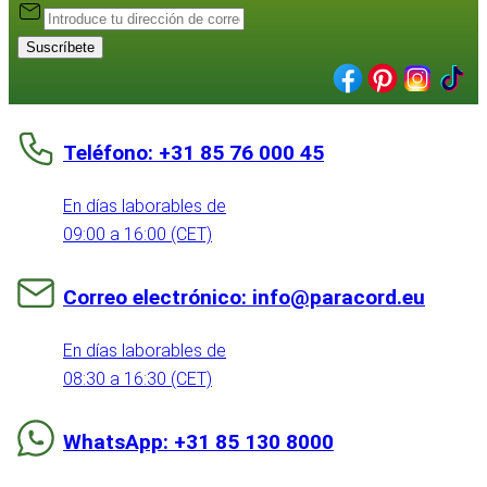
Suscríbete
Teléfono: +31 85 76 000 45
En días laborables de
09:00 a 16:00 (CET)
Correo electrónico: info@paracord.eu
En días laborables de
08:30 a 16:30 (CET)
WhatsApp: +31 85 130 8000