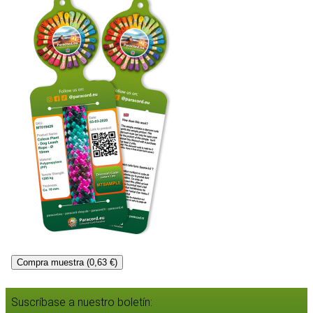
Compra muestra (0,63 €)
Suscríbase a nuestro boletín: