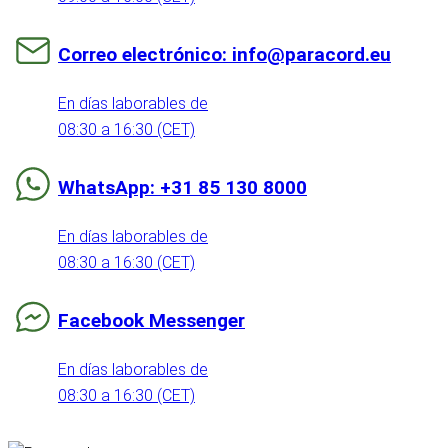
Correo electrónico: info@paracord.eu
En días laborables de
08:30 a 16:30 (CET)
WhatsApp: +31 85 130 8000
En días laborables de
08:30 a 16:30 (CET)
Facebook Messenger
En días laborables de
08:30 a 16:30 (CET)