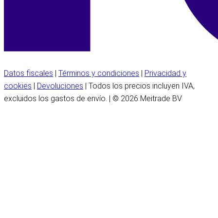
Datos fiscales
|
Términos y condiciones
|
Privacidad y
cookies
|
Devoluciones
| Todos los precios incluyen IVA,
excluidos los gastos de envío. | © 2026 Meitrade BV