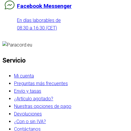
Facebook Messenger
En días laborables de
08:30 a 16:30 (CET)
Servicio
Mi cuenta
Preguntas más frecuentes
Envío y tasas
¿Artículo agotado?
Nuestras opciones de pago
Devoluciones
¿Con o sin IVA?
Contáctanos