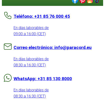
Teléfono: +31 85 76 000 45
En días laborables de
09:00 a 16:00 (CET)
Correo electrónico: info@paracord.eu
En días laborables de
08:30 a 16:30 (CET)
WhatsApp: +31 85 130 8000
En días laborables de
08:30 a 16:30 (CET)