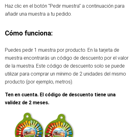
Haz clic en el botón "Pedir muestra" a continuación para
añadir una muestra a tu pedido.
Cómo funciona:
Puedes pedir 1 muestra por producto. En la tarjeta de
muestra encontrarás un código de descuento por el valor
de la muestra. Este código de descuento solo se puede
utilizar para comprar un mínimo de 2 unidades del mismo
producto (por ejemplo, metros).
Ten en cuenta. El código de descuento tiene una
validez de 2 meses.