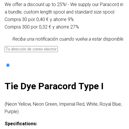
We offer a discount up to 25%! - We supply our Paracord in
a bundle, custom length spool and standard size spool.
Compra 30 por 0,40 € y ahorre 9%
Compra 300 por 0,32 € y ahorre 27%
Reciba una notificación cuando vuelva a estar disponible.
Tie Dye Paracord Type I
(Neon Yellow, Neon Green, Imperial Red, White, Royal Blue,
Purple)​
Specifications: