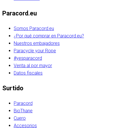
Paracord.eu
Somos Paracord.eu
¿Por qué comprar en Paracord.eu?
Nuestros embajadores
Paracycle your Rope
#yesparacord
Venta al por mayor
Datos fiscales
Surtido
Paracord
BioThane
Cuero
Accesorios