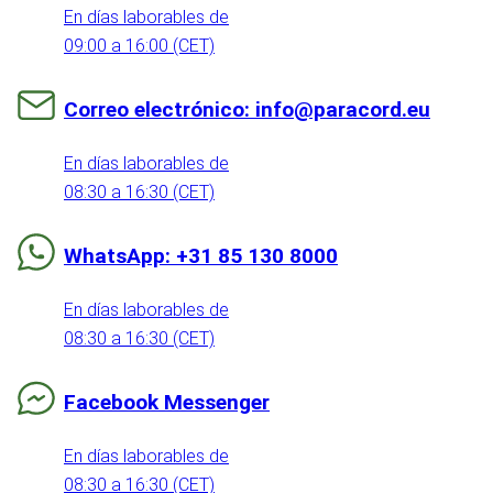
En días laborables de
09:00 a 16:00 (CET)
Correo electrónico: info@paracord.eu
En días laborables de
08:30 a 16:30 (CET)
WhatsApp: +31 85 130 8000
En días laborables de
08:30 a 16:30 (CET)
Facebook Messenger
En días laborables de
08:30 a 16:30 (CET)