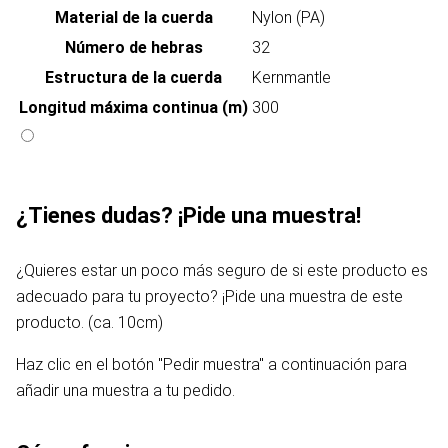
Material de la cuerda
Nylon (PA)
Número de hebras
32
Estructura de la cuerda
Kernmantle
Longitud máxima continua (m)
300
¿Tienes dudas? ¡Pide una muestra!
¿Quieres estar un poco más seguro de si este producto es
adecuado para tu proyecto? ¡Pide una muestra de este
producto. (ca. 10cm)
Haz clic en el botón "Pedir muestra" a continuación para
añadir una muestra a tu pedido.