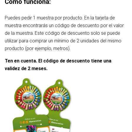
Cómo funciona:
Puedes pedir 1 muestra por producto. En la tarjeta de
muestra encontrarás un código de descuento por el valor
de la muestra. Este código de descuento solo se puede
utilizar para comprar un mínimo de 2 unidades del mismo
producto (por ejemplo, metros).
Ten en cuenta. El código de descuento tiene una
validez de 2 meses.