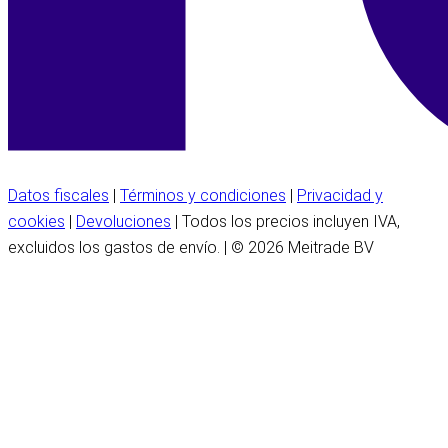
Datos fiscales
|
Términos y condiciones
|
Privacidad y
cookies
|
Devoluciones
| Todos los precios incluyen IVA,
excluidos los gastos de envío. | © 2026 Meitrade BV