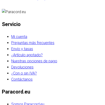
Servicio
Mi cuenta
Preguntas más frecuentes
Envío y tasas
¿Artículo agotado?
Nuestras opciones de pago
Devoluciones
¿Con o sin IVA?
Contáctanos
Paracord.eu
Somos Paracord.eu