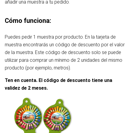
añadir una muestra a tu pedido.
Cómo funciona:
Puedes pedir 1 muestra por producto. En la tarjeta de
muestra encontrarás un código de descuento por el valor
de la muestra. Este código de descuento solo se puede
utilizar para comprar un mínimo de 2 unidades del mismo
producto (por ejemplo, metros).
Ten en cuenta. El código de descuento tiene una
validez de 2 meses.