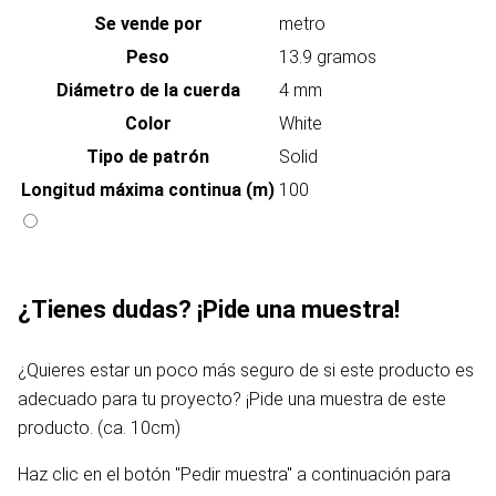
Se vende por
metro
Peso
13.9 gramos
Diámetro de la cuerda
4 mm
Color
White
Tipo de patrón
Solid
Longitud máxima continua (m)
100
¿Tienes dudas? ¡Pide una muestra!
¿Quieres estar un poco más seguro de si este producto es
adecuado para tu proyecto? ¡Pide una muestra de este
producto. (ca. 10cm)
Haz clic en el botón "Pedir muestra" a continuación para