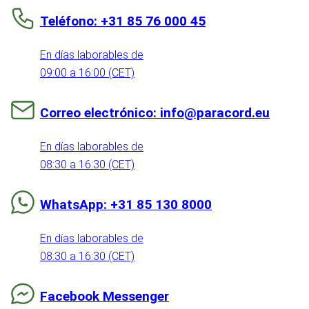
Teléfono: +31 85 76 000 45
En días laborables de
09:00 a 16:00 (CET)
Correo electrónico: info@paracord.eu
En días laborables de
08:30 a 16:30 (CET)
WhatsApp: +31 85 130 8000
En días laborables de
08:30 a 16:30 (CET)
Facebook Messenger