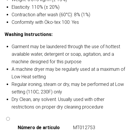
Elasticity: 110% (± 20%)
Contraction after wash (60°C): 8% (1%)
Conformity with Öko-tex 100: Yes
Washing Instructions:
Garment may be laundered through the use of hottest
available water, detergent or soap, agitation, and a
machine designed for this purpose
A machine dryer may be regularly used at a maximum of
Low Heat setting
Regular ironing, steam or dry, may be performed at Low
setting (110C, 230F) only
Dry Clean, any solvent. Usually used with other
restrictions on proper dry cleaning procedure
Número de artículo
MT012753