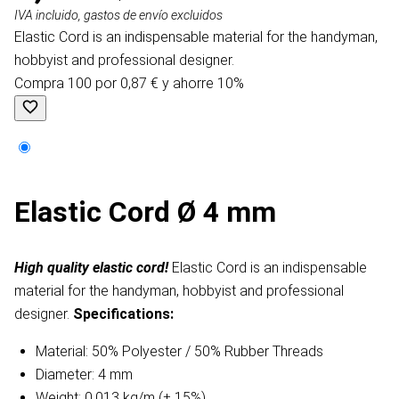
IVA incluido, gastos de envío excluidos
Elastic Cord is an indispensable material for the handyman,
hobbyist and professional designer.
Compra 100 por 0,87 € y ahorre 10%
Elastic Cord Ø 4 mm
High quality elastic cord!
Elastic Cord is an indispensable
material for the handyman, hobbyist and professional
designer.
Specifications:
Material: 50% Polyester / 50% Rubber Threads
Diameter: 4 mm
Weight: 0.013 kg/m (± 15%)