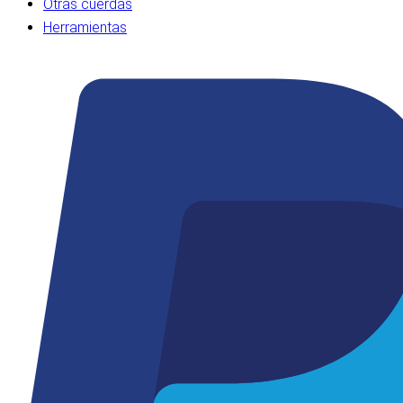
Otras cuerdas
Herramientas