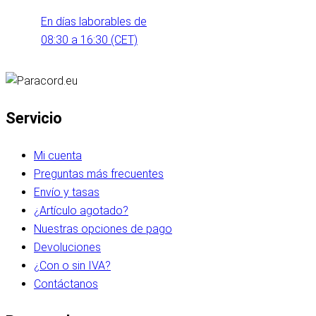
En días laborables de
08:30 a 16:30 (CET)
Servicio
Mi cuenta
Preguntas más frecuentes
Envío y tasas
¿Artículo agotado?
Nuestras opciones de pago
Devoluciones
¿Con o sin IVA?
Contáctanos