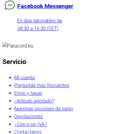
Facebook Messenger
En días laborables de
08:30 a 16:30 (CET)
Servicio
Mi cuenta
Preguntas más frecuentes
Envío y tasas
¿Artículo agotado?
Nuestras opciones de pago
Devoluciones
¿Con o sin IVA?
Contáctanos