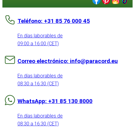
Teléfono: +31 85 76 000 45
En días laborables de
09:00 a 16:00 (CET)
Correo electrónico: info@paracord.eu
En días laborables de
08:30 a 16:30 (CET)
WhatsApp: +31 85 130 8000
En días laborables de
08:30 a 16:30 (CET)