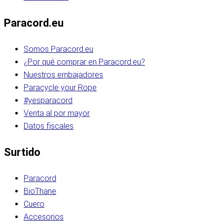
Paracord.eu
Somos Paracord.eu
¿Por qué comprar en Paracord.eu?
Nuestros embajadores
Paracycle your Rope
#yesparacord
Venta al por mayor
Datos fiscales
Surtido
Paracord
BioThane
Cuero
Accesorios