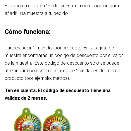
Haz clic en el botón "Pedir muestra" a continuación para
añadir una muestra a tu pedido.
Cómo funciona:
Puedes pedir 1 muestra por producto. En la tarjeta de
muestra encontrarás un código de descuento por el valor
de la muestra. Este código de descuento solo se puede
utilizar para comprar un mínimo de 2 unidades del mismo
producto (por ejemplo, metros).
Ten en cuenta. El código de descuento tiene una
validez de 2 meses.