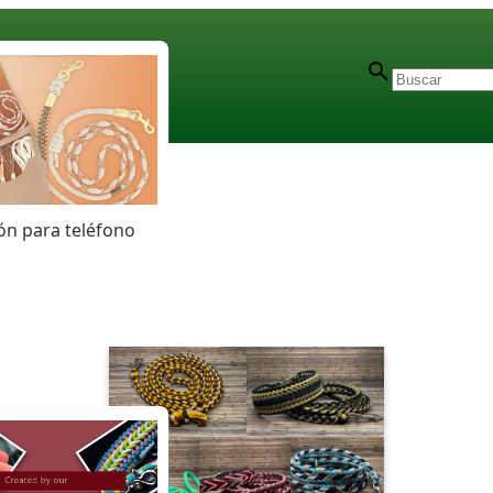
n para teléfono