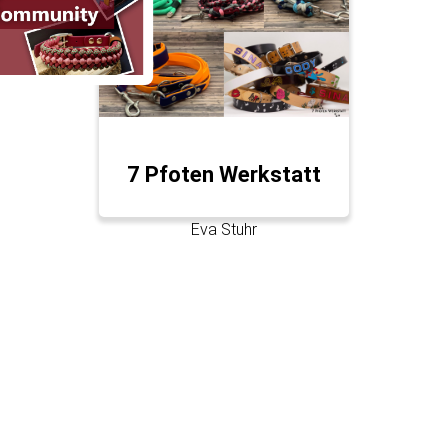
7 Pfoten Werkstatt
Eva Stuhr