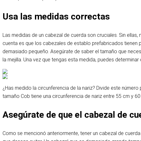
Usa las medidas correctas
Las medidas de un cabezal de cuerda son cruciales. Sin ellas
cuenta es que los cabezales de establo prefabricados tienen 
demasiado pequeño. Asegúrate de saber el tamaño que necesitas
la mejilla. Una vez que tengas esta medida, puedes determinar
¿Has medido la circunferencia de la nariz? Divide este número 
tamaño Cob tiene una circunferencia de nariz entre 55 cm y 60
Asegúrate de que el cabezal de cu
Como se mencionó anteriormente, tener un cabezal de cuerda 