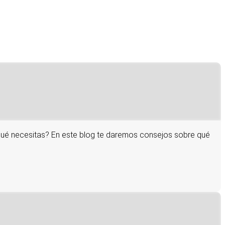
 qué necesitas? En este blog te daremos consejos sobre qué