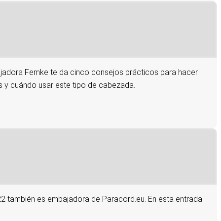
ajadora Femke te da cinco consejos prácticos para hacer
s y cuándo usar este tipo de cabezada.
22 también es embajadora de Paracord.eu. En esta entrada