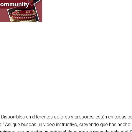
! Disponibles en diferentes colores y grosores, están en todas p
" Así que buscas un video instructivo, creyendo que has hecho el