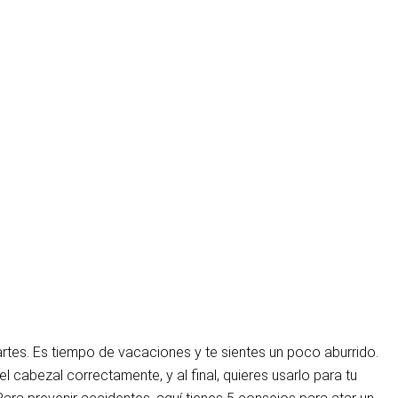
artes. Es tiempo de vacaciones y te sientes un poco aburrido.
 cabezal correctamente, y al final, quieres usarlo para tu