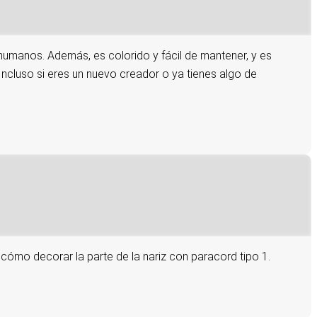
manos. Además, es colorido y fácil de mantener, y es
luso si eres un nuevo creador o ya tienes algo de
cómo decorar la parte de la nariz con paracord tipo 1.