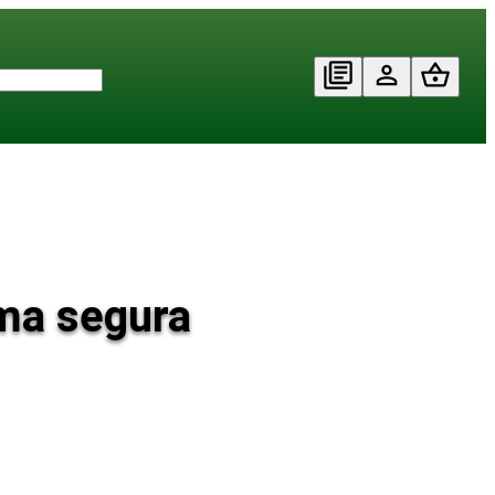
rma segura