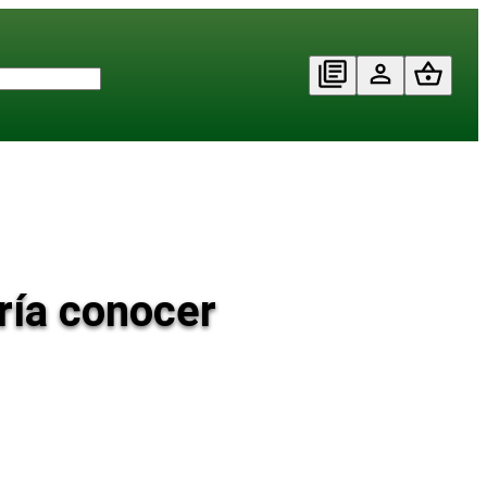
ría conocer