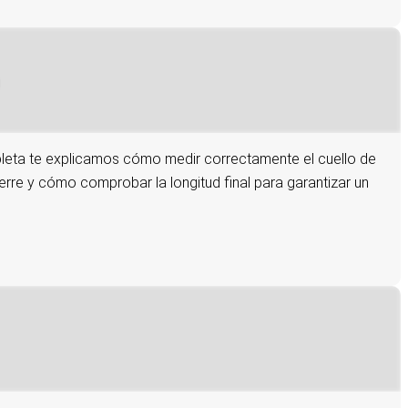
pleta te explicamos cómo medir correctamente el cuello de
ierre y cómo comprobar la longitud final para garantizar un