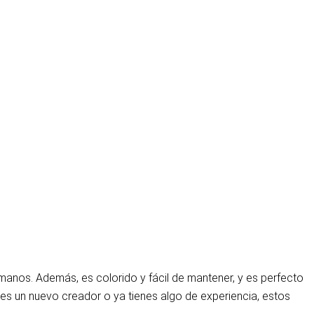
nos. Además, es colorido y fácil de mantener, y es perfecto
 un nuevo creador o ya tienes algo de experiencia, estos