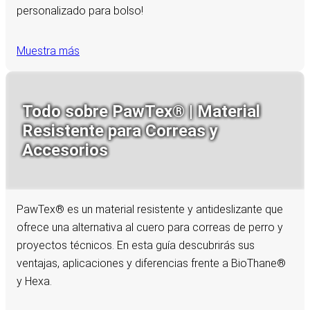
personalizado para bolso!
Muestra más
Todo sobre PawTex® | Material
Resistente para Correas y
Accesorios
PawTex® es un material resistente y antideslizante que
ofrece una alternativa al cuero para correas de perro y
proyectos técnicos. En esta guía descubrirás sus
ventajas, aplicaciones y diferencias frente a BioThane®
y Hexa.