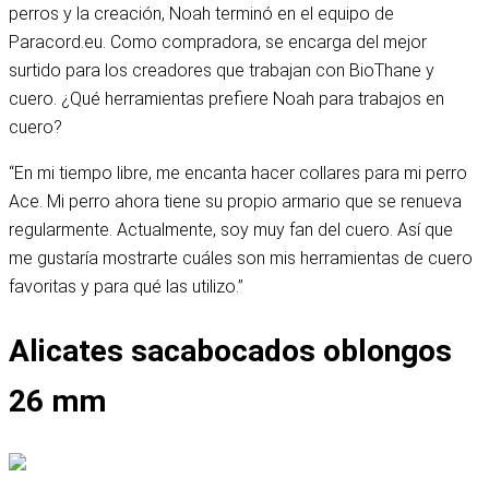
perros y la creación, Noah terminó en el equipo de
Paracord.eu. Como compradora, se encarga del mejor
surtido para los creadores que trabajan con BioThane y
cuero. ¿Qué herramientas prefiere Noah para trabajos en
cuero?
“En mi tiempo libre, me encanta hacer collares para mi perro
Ace. Mi perro ahora tiene su propio armario que se renueva
regularmente. Actualmente, soy muy fan del cuero. Así que
me gustaría mostrarte cuáles son mis herramientas de cuero
favoritas y para qué las utilizo.”
Alicates sacabocados oblongos
26 mm