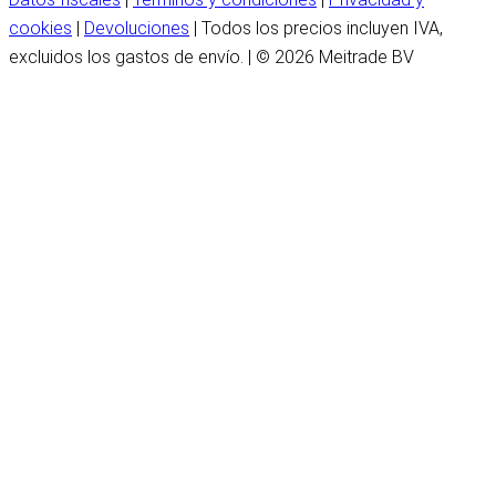
cookies
|
Devoluciones
| Todos los precios incluyen IVA,
excluidos los gastos de envío. | © 2026 Meitrade BV