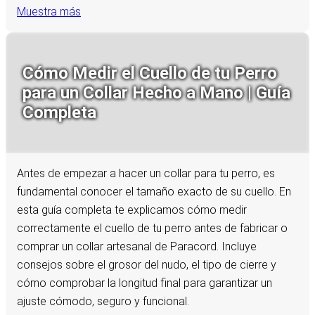
Muestra más
Cómo Medir el Cuello de tu Perro
para un Collar Hecho a Mano | Guía
Completa
Antes de empezar a hacer un collar para tu perro, es
fundamental conocer el tamaño exacto de su cuello. En
esta guía completa te explicamos cómo medir
correctamente el cuello de tu perro antes de fabricar o
comprar un collar artesanal de Paracord. Incluye
consejos sobre el grosor del nudo, el tipo de cierre y
cómo comprobar la longitud final para garantizar un
ajuste cómodo, seguro y funcional.