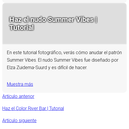
Haz el nudo Summer Vibes |
Tutorial
En este tutorial fotográfico, verás cómo anudar el patrón
Summer Vibes. El nudo Summer Vibes fue diseñado por
Elza Zuidema-Suurd y es difícil de hacer.
Muestra más
Artículo anterior
Haz el Color River Bar | Tutorial
Artículo siguiente