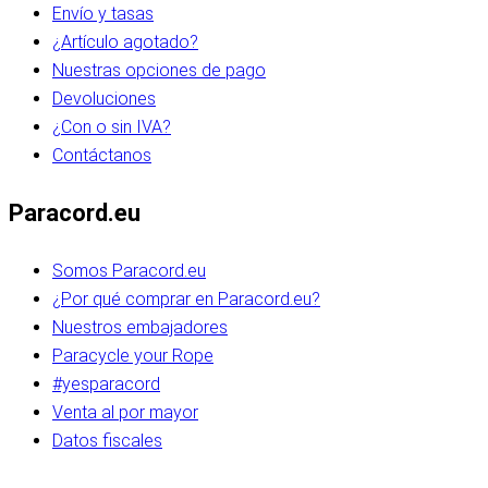
Envío y tasas
¿Artículo agotado?
Nuestras opciones de pago
Devoluciones
¿Con o sin IVA?
Contáctanos
Paracord.eu
Somos Paracord.eu
¿Por qué comprar en Paracord.eu?
Nuestros embajadores
Paracycle your Rope
#yesparacord
Venta al por mayor
Datos fiscales