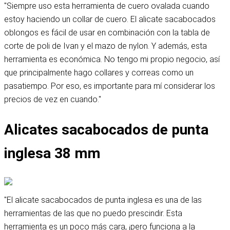
"Siempre uso esta herramienta de cuero ovalada cuando
estoy haciendo un collar de cuero. El alicate sacabocados
oblongos es fácil de usar en combinación con la tabla de
corte de poli de Ivan y el mazo de nylon. Y además, esta
herramienta es económica. No tengo mi propio negocio, así
que principalmente hago collares y correas como un
pasatiempo. Por eso, es importante para mí considerar los
precios de vez en cuando."
Alicates sacabocados de punta
inglesa 38 mm
"El alicate sacabocados de punta inglesa es una de las
herramientas de las que no puedo prescindir. Esta
herramienta es un poco más cara, ¡pero funciona a la