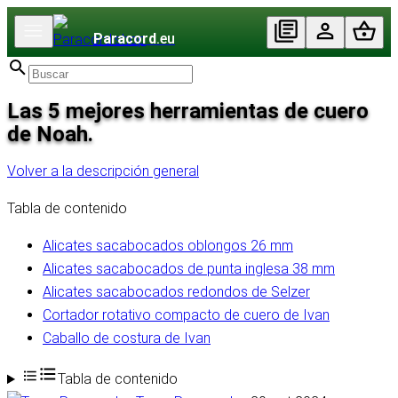
Paracord
.eu
Las 5 mejores herramientas de cuero
de Noah.
Volver a la descripción general
Tabla de contenido
Alicates sacabocados oblongos 26 mm
Alicates sacabocados de punta inglesa 38 mm
Alicates sacabocados redondos de Selzer
Cortador rotativo compacto de cuero de Ivan
Caballo de costura de Ivan
Tabla de contenido