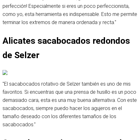
perfección! Especialmente si eres un poco perfeccionista,
como yo, esta herramienta es indispensable. Esto me permite
terminar los extremos de manera ordenada y recta."
Alicates sacabocados redondos
de Selzer
"El sacabocados rotativo de Selzer también es uno de mis
favoritos. Si encuentras que una prensa de husillo es un poco
demasiado cara, esta es una muy buena alternativa. Con este
sacabocados, siempre puedo hacer los agujeros en el
tamaño deseado con los diferentes tamaños de los
sacabocados."