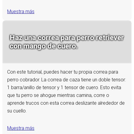
Muestra más
Haz una correa para perro retriever
con mango de cuero.
Con este tutorial, puedes hacer tu propia correa para
perro cobrador. La correa de caza tiene un doble tensor:
1 barra/anillo de tensor y 1 tensor de cuero. Esto evita
que tu perro se ahogue mientras camina, corre o
aprende trucos con esta correa deslizante alrededor de
su cuello.
Muestra más