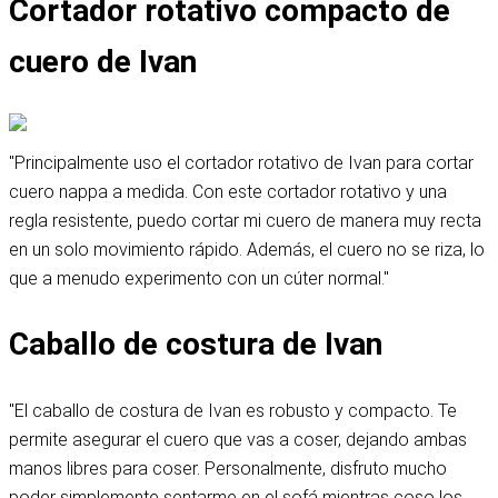
Cortador rotativo compacto de
cuero de Ivan
"Principalmente uso el cortador rotativo de Ivan para cortar
cuero nappa a medida. Con este cortador rotativo y una
regla resistente, puedo cortar mi cuero de manera muy recta
en un solo movimiento rápido. Además, el cuero no se riza, lo
que a menudo experimento con un cúter normal."
Caballo de costura de Ivan
"El caballo de costura de Ivan es robusto y compacto. Te
permite asegurar el cuero que vas a coser, dejando ambas
manos libres para coser. Personalmente, disfruto mucho
poder simplemente sentarme en el sofá mientras coso los