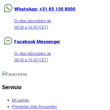
WhatsApp: +31 85 130 8000
En días laborables de
08:30 a 16:30 (CET)
Facebook Messenger
En días laborables de
08:30 a 16:30 (CET)
Servicio
Mi cuenta
Preguntas más frecuentes