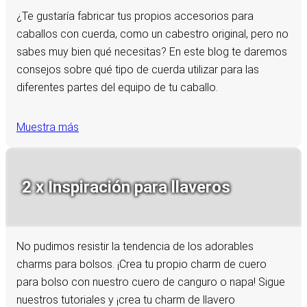
¿Te gustaría fabricar tus propios accesorios para
caballos con cuerda, como un cabestro original, pero no
sabes muy bien qué necesitas? En este blog te daremos
consejos sobre qué tipo de cuerda utilizar para las
diferentes partes del equipo de tu caballo.
Muestra más
2 x Inspiración para llaveros
No pudimos resistir la tendencia de los adorables
charms para bolsos. ¡Crea tu propio charm de cuero
para bolso con nuestro cuero de canguro o napa! Sigue
nuestros tutoriales y ¡crea tu charm de llavero