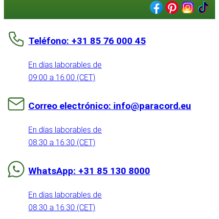
Teléfono: +31 85 76 000 45
En días laborables de
09:00 a 16:00 (CET)
Correo electrónico: info@paracord.eu
En días laborables de
08:30 a 16:30 (CET)
WhatsApp: +31 85 130 8000
En días laborables de
08:30 a 16:30 (CET)