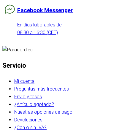
Facebook Messenger
En días laborables de
08:30 a 16:30 (CET)
Servicio
Mi cuenta
Preguntas más frecuentes
Envío y tasas
¿Artículo agotado?
Nuestras opciones de pago
Devoluciones
¿Con o sin IVA?