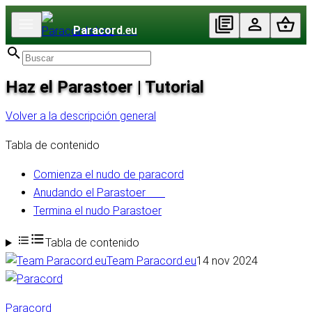
Paracord
.eu
Haz el Parastoer | Tutorial
Volver a la descripción general
Tabla de contenido
Comienza el nudo de paracord
Anudando el Parastoer
Termina el nudo Parastoer
Tabla de contenido
Team Paracord.eu
14 nov 2024
Paracord