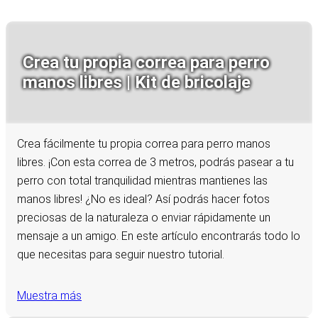
Crea tu propia correa para perro
manos libres | Kit de bricolaje
Crea fácilmente tu propia correa para perro manos
libres. ¡Con esta correa de 3 metros, podrás pasear a tu
perro con total tranquilidad mientras mantienes las
manos libres! ¿No es ideal? Así podrás hacer fotos
preciosas de la naturaleza o enviar rápidamente un
mensaje a un amigo. En este artículo encontrarás todo lo
que necesitas para seguir nuestro tutorial.
Muestra más