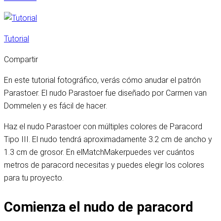
Tutorial
Compartir
En este tutorial fotográfico, verás cómo anudar el patrón
Parastoer. El nudo Parastoer fue diseñado por Carmen van
Dommelen y es fácil de hacer.
Haz el nudo Parastoer con múltiples colores de Paracord
Tipo III. El nudo tendrá aproximadamente 3.2 cm de ancho y
1.3 cm de grosor. En el
MatchMaker
puedes ver cuántos
metros de paracord necesitas y puedes elegir los colores
para tu proyecto.
Comienza el nudo de paracord