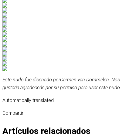
Este nudo fue diseñado por
Carmen van Dommelen
. Nos
gustaría agradecerle por su permiso para usar este nudo.
Automatically translated
Compartir
Artículos relacionados