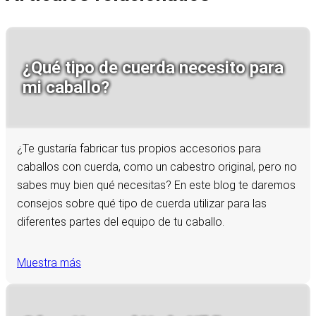
¿Qué tipo de cuerda necesito para
mi caballo?
¿Te gustaría fabricar tus propios accesorios para
caballos con cuerda, como un cabestro original, pero no
sabes muy bien qué necesitas? En este blog te daremos
consejos sobre qué tipo de cuerda utilizar para las
diferentes partes del equipo de tu caballo.
Muestra más