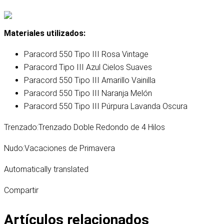
Materiales utilizados:
Paracord 550 Tipo III Rosa Vintage
Paracord Tipo III Azul Cielos Suaves
Paracord 550 Tipo III Amarillo Vainilla
Paracord 550 Tipo III Naranja Melón
Paracord 550 Tipo III Púrpura Lavanda Oscura
Trenzado:
Trenzado Doble Redondo de 4 Hilos
Nudo:
Vacaciones de Primavera
Automatically translated
Compartir
Artículos relacionados