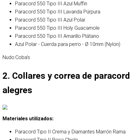
Paracord 550 Tipo III Azul Muffin
Paracord 550 Tipo III Lavanda Púrpura
Paracord 550 Tipo III Azul Polar
Paracord 550 Tipo III Holy Guacamole
Paracord 550 Tipo III Amarillo Plátano
Azul Polar - Cuerda para perro - Ø 10mm (Nylon)
Nudo:
Coba’s
2. Collares y correa de paracord
alegres
Materiales utilizados:
Paracord Tipo II Crema y Diamantes Marrón Rama
Paracord Tipo II Rosa Chicle