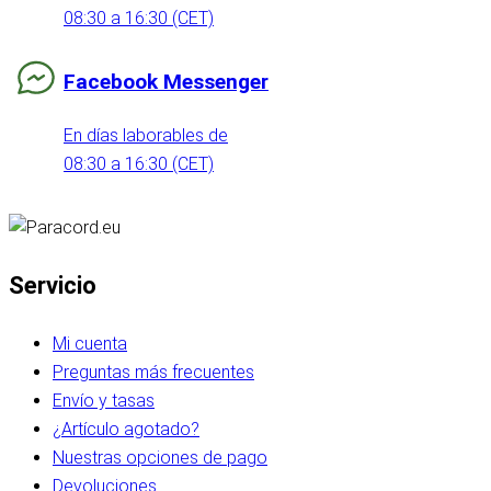
08:30 a 16:30 (CET)
Facebook Messenger
En días laborables de
08:30 a 16:30 (CET)
Servicio
Mi cuenta
Preguntas más frecuentes
Envío y tasas
¿Artículo agotado?
Nuestras opciones de pago
Devoluciones