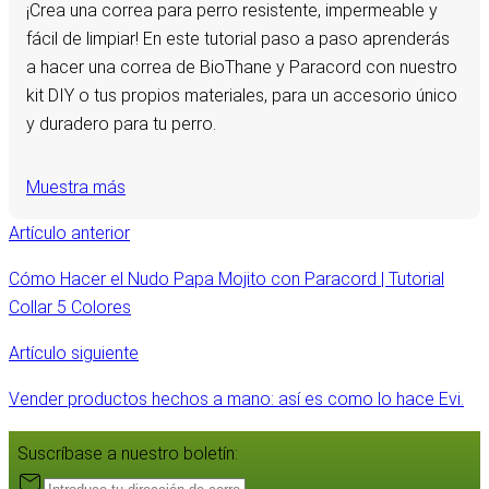
¡Crea una correa para perro resistente, impermeable y
fácil de limpiar! En este tutorial paso a paso aprenderás
a hacer una correa de BioThane y Paracord con nuestro
kit DIY o tus propios materiales, para un accesorio único
y duradero para tu perro.
Muestra más
Artículo anterior
Cómo Hacer el Nudo Papa Mojito con Paracord | Tutorial
Collar 5 Colores
Artículo siguiente
Vender productos hechos a mano: así es como lo hace Evi.
Suscríbase a nuestro boletín: