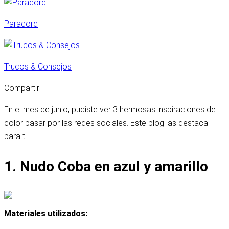
Paracord
Trucos & Consejos
Compartir
En el mes de junio, pudiste ver 3 hermosas inspiraciones de
color pasar por las redes sociales. Este blog las destaca
para ti.
1. Nudo Coba en azul y amarillo
Materiales utilizados: