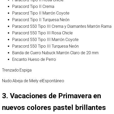
Paracord Tipo II Crema
Paracord Tipo II Marrón Coyote
Paracord Tipo II Turquesa Neón
Paracord 550 Tipo III Crema y Diamantes Marrón Rama
Paracord 550 Tipo III Rosa Chicle
Paracord 550 Tipo III Marrón Coyote
Paracord 550 Tipo III Turquesa Neón
Banda de Cuero Nubuck Marrón Claro de 20 mm
Encanto Hueso de Perro
Trenzado:
Espiga
Nudo:
Abeja de Miel
y el
Espontáneo
3. Vacaciones de Primavera en
nuevos colores pastel brillantes