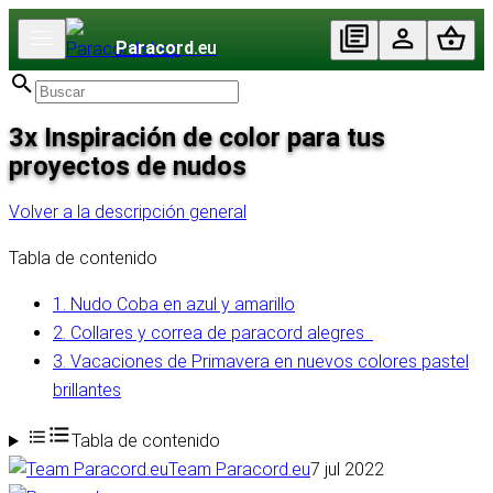
Paracord
.eu
3x Inspiración de color para tus
proyectos de nudos
Volver a la descripción general
Tabla de contenido
1. Nudo Coba en azul y amarillo
2. Collares y correa de paracord alegres
3. Vacaciones de Primavera en nuevos colores pastel
brillantes
Tabla de contenido
Team Paracord.eu
7 jul 2022