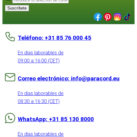
Suscríbete
Teléfono: +31 85 76 000 45
En días laborables de
09:00 a 16:00 (CET)
Correo electrónico: info@paracord.eu
En días laborables de
08:30 a 16:30 (CET)
WhatsApp: +31 85 130 8000
En días laborables de