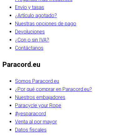
Envío y tasas
¿Artículo agotado?
Nuestras opciones de pago
Devoluciones
¿Con o sin IVA?
Contáctanos
Paracord.eu
Somos Paracord.eu
¿Por qué comprar en Paracord.eu?
Nuestros embajadores
Paracycle your Rope
#yesparacord
Venta al por mayor
Datos fiscales