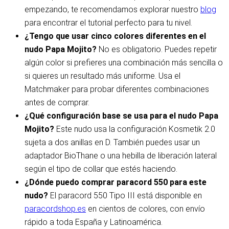
empezando, te recomendamos explorar nuestro
blog
para encontrar el tutorial perfecto para tu nivel.
¿Tengo que usar cinco colores diferentes en el
nudo Papa Mojito?
No es obligatorio. Puedes repetir
algún color si prefieres una combinación más sencilla o
si quieres un resultado más uniforme. Usa el
Matchmaker para probar diferentes combinaciones
antes de comprar.
¿Qué configuración base se usa para el nudo Papa
Mojito?
Este nudo usa la configuración Kosmetik 2.0
sujeta a dos anillas en D. También puedes usar un
adaptador BioThane o una hebilla de liberación lateral
según el tipo de collar que estés haciendo.
¿Dónde puedo comprar paracord 550 para este
nudo?
El paracord 550 Tipo III está disponible en
paracordshop.es
en cientos de colores, con envío
rápido a toda España y Latinoamérica.