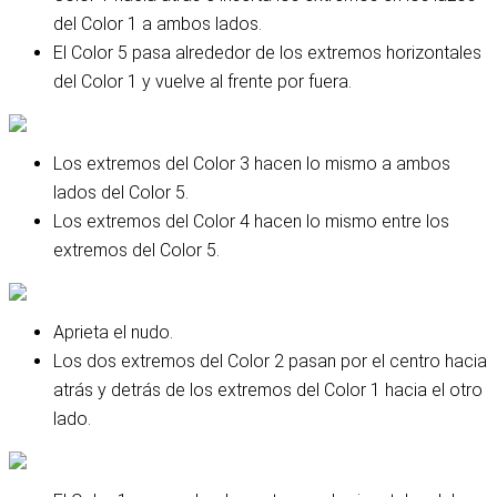
del Color 1 a ambos lados.
El Color 5 pasa alrededor de los extremos horizontales
del Color 1 y vuelve al frente por fuera.
Los extremos del Color 3 hacen lo mismo a ambos
lados del Color 5.
Los extremos del Color 4 hacen lo mismo entre los
extremos del Color 5.
Aprieta el nudo.
Los dos extremos del Color 2 pasan por el centro hacia
atrás y detrás de los extremos del Color 1 hacia el otro
lado.