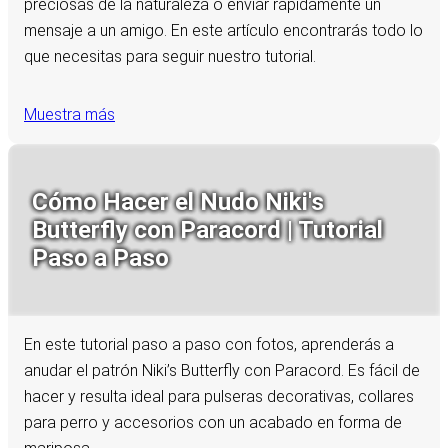
preciosas de la naturaleza o enviar rápidamente un
mensaje a un amigo. En este artículo encontrarás todo lo
que necesitas para seguir nuestro tutorial.
Muestra más
Cómo Hacer el Nudo Niki's
Butterfly con Paracord | Tutorial
Paso a Paso
En este tutorial paso a paso con fotos, aprenderás a
anudar el patrón Niki’s Butterfly con Paracord. Es fácil de
hacer y resulta ideal para pulseras decorativas, collares
para perro y accesorios con un acabado en forma de