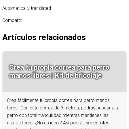
Automatically translated
Compartir
Artículos relacionados
Crea tu propia correa para perro
manos libres | Kit de bricolaje
Crea fácilmente tu propia correa para perro manos
libres. ¡Con esta correa de 3 metros, podrás pasear a tu
perro con total tranquilidad mientras mantienes las
manos libres! ¿No es ideal? Así podrás hacer fotos