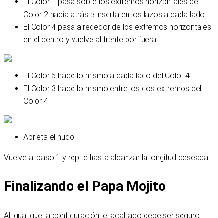
El Color 1 pasa sobre los extremos horizontales del
Color 2 hacia atrás e inserta en los lazos a cada lado.
El Color 4 pasa alrededor de los extremos horizontales
en el centro y vuelve al frente por fuera.
El Color 5 hace lo mismo a cada lado del Color 4.
El Color 3 hace lo mismo entre los dos extremos del
Color 4.
Aprieta el nudo.
Vuelve al paso 1 y repite hasta alcanzar la longitud deseada.
Finalizando el Papa Mojito
Al igual que la configuración, el acabado debe ser seguro.