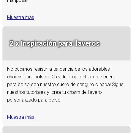
mariposa.
Muestra más
2 x Inspiración para llaveros
No pudimos resistir la tendencia de los adorables
charms para bolsos. ¡Crea tu propio charm de cuero
para bolso con nuestro cuero de canguro o napa! Sigue
nuestros tutoriales y ¡crea tu charm de llavero
personalizado para bolso!
Muestra más