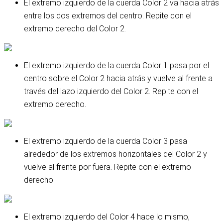
El extremo izquierdo de la cuerda Color 2 va hacia atrás
entre los dos extremos del centro. Repite con el
extremo derecho del Color 2.
El extremo izquierdo de la cuerda Color 1 pasa por el
centro sobre el Color 2 hacia atrás y vuelve al frente a
través del lazo izquierdo del Color 2. Repite con el
extremo derecho.
El extremo izquierdo de la cuerda Color 3 pasa
alrededor de los extremos horizontales del Color 2 y
vuelve al frente por fuera. Repite con el extremo
derecho.
El extremo izquierdo del Color 4 hace lo mismo,