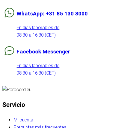
WhatsApp: +31 85 130 8000
En días laborables de
08:30 a 16:30 (CET)
Facebook Messenger
En días laborables de
08:30 a 16:30 (CET)
Servicio
Mi cuenta
Preguntas más frecuentes