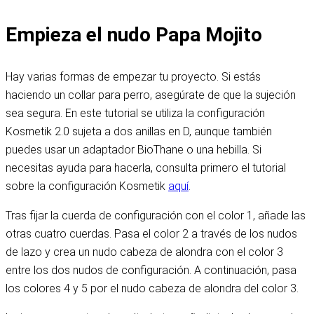
Empieza el nudo Papa Mojito
Hay varias formas de empezar tu proyecto. Si estás
haciendo un collar para perro, asegúrate de que la sujeción
sea segura. En este tutorial se utiliza la configuración
Kosmetik 2.0 sujeta a dos anillas en D, aunque también
puedes usar un adaptador BioThane o una hebilla. Si
necesitas ayuda para hacerla, consulta primero el tutorial
sobre la configuración Kosmetik
aquí
.
Tras fijar la cuerda de configuración con el color 1, añade las
otras cuatro cuerdas. Pasa el color 2 a través de los nudos
de lazo y crea un nudo cabeza de alondra con el color 3
entre los dos nudos de configuración. A continuación, pasa
los colores 4 y 5 por el nudo cabeza de alondra del color 3.