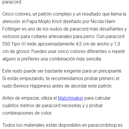
paracord.
Cinco colores, un patrón complejo y un resultado que llama la
atención: el Papa Mojito Knot diseñado por Nicola Haim-
Föttinger es uno de los nudos de paracord más desafiantes y
vistosos para collares artesanales para perro. Con paracord
550 Tipo III mide aproximadamente 4,5 cm de ancho y 1,3
cm de grosor. Puedes usar cinco colores diferentes o repetir
alguno si prefieres una combinación más sencilla.
Este nudo puede ser bastante exigente para un principiante.
Si estás empezando, te recomendamos probar primero el
nudo Bennos Happiness antes de abordar este patrón.
Antes de empezar, utiliza el
Matchmaker
para calcular
cuántos metros de paracord necesitas y y probar
combinaciones de color.
Todos los materiales están disponibles en paracordshop.es