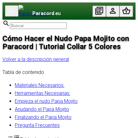
Paracord
.eu
Cómo Hacer el Nudo Papa Mojito con
Paracord | Tutorial Collar 5 Colores
Volver a la descripción general
Tabla de contenido
Materiales Necesarios:
Herramientas Necesarias:
Empieza el nudo Papa Mojito
Anudando el Papa Mojito
Finalizando el Papa Mojito
Pregunta Frecuentes