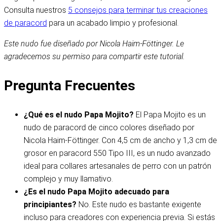
Consulta nuestros
5 consejos para terminar tus creaciones
de paracord
para un acabado limpio y profesional.
Este nudo fue diseñado por Nicola Haim-Föttinger. Le
agradecemos su permiso para compartir este tutorial.
Pregunta Frecuentes
¿Qué es el nudo Papa Mojito?
El Papa Mojito es un
nudo de paracord de cinco colores diseñado por
Nicola Haim-Föttinger. Con 4,5 cm de ancho y 1,3 cm de
grosor en paracord 550 Tipo III, es un nudo avanzado
ideal para collares artesanales de perro con un patrón
complejo y muy llamativo.
¿Es el nudo Papa Mojito adecuado para
principiantes?
No. Este nudo es bastante exigente
incluso para creadores con experiencia previa. Si estás