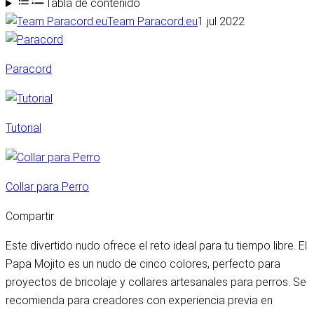
Tabla de contenido
Team Paracord.eu
1 jul 2022
Paracord
Tutorial
Collar para Perro
Compartir
Este divertido nudo ofrece el reto ideal para tu tiempo libre. El
Papa Mojito es un nudo de cinco colores, perfecto para
proyectos de bricolaje y collares artesanales para perros. Se
recomienda para creadores con experiencia previa en