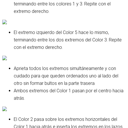
terminando entre los colores 1 y 3. Repite con el
extremo derecho.
El extremo izquierdo del Color 5 hace lo mismo,
terminando entre los dos extremos del Color 3. Repite
con el extremo derecho.
Aprieta todos los extremos simultáneamente y con
cuidado para que queden ordenados uno al lado del
otro sin formar bultos en la parte trasera.
Ambos extremos del Color 1 pasan por el centro hacia
atrás.
El Color 2 pasa sobre los extremos horizontales del
Color 1 hacia atrás e inserta los extremos en los lazos