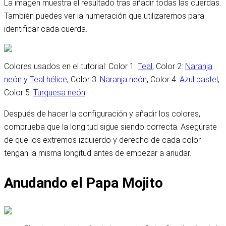
La imagen muestra el resultado tras añadir todas las cuerdas.
También puedes ver la numeración que utilizaremos para
identificar cada cuerda.
Colores usados en el tutorial: Color 1:
Teal
, Color 2:
Naranja
neón y Teal hélice
, Color 3:
Naranja neón
, Color 4:
Azul pastel
,
Color 5:
Turquesa neón
.
Después de hacer la configuración y añadir los colores,
comprueba que la longitud sigue siendo correcta. Asegúrate
de que los extremos izquierdo y derecho de cada color
tengan la misma longitud antes de empezar a anudar.
Anudando el Papa Mojito