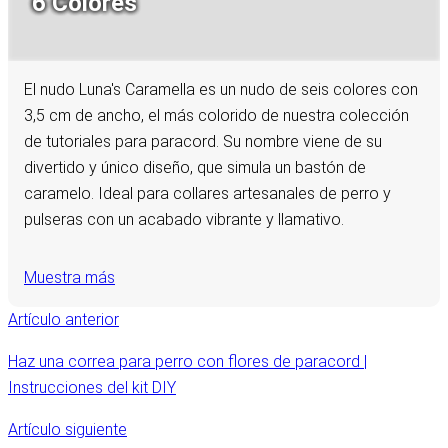
6 Colores
El nudo Luna's Caramella es un nudo de seis colores con
3,5 cm de ancho, el más colorido de nuestra colección
de tutoriales para paracord. Su nombre viene de su
divertido y único diseño, que simula un bastón de
caramelo. Ideal para collares artesanales de perro y
pulseras con un acabado vibrante y llamativo.
Muestra más
Artículo anterior
Haz una correa para perro con flores de paracord |
Instrucciones del kit DIY
Artículo siguiente