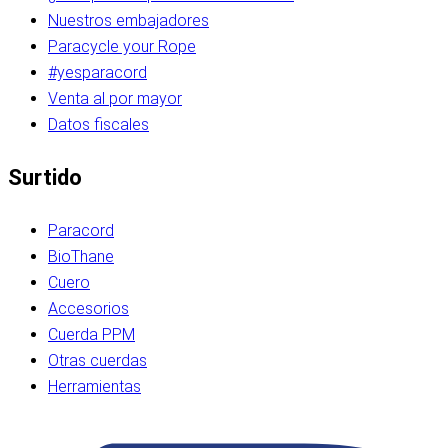
Nuestros embajadores
Paracycle your Rope
#yesparacord
Venta al por mayor
Datos fiscales
Surtido
Paracord
BioThane
Cuero
Accesorios
Cuerda PPM
Otras cuerdas
Herramientas