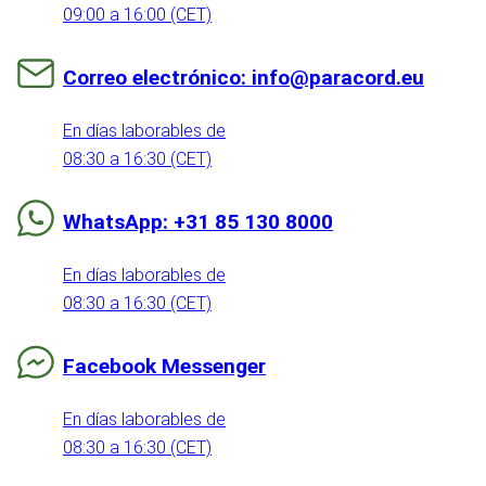
09:00 a 16:00 (CET)
Correo electrónico: info@paracord.eu
En días laborables de
08:30 a 16:30 (CET)
WhatsApp: +31 85 130 8000
En días laborables de
08:30 a 16:30 (CET)
Facebook Messenger
En días laborables de
08:30 a 16:30 (CET)