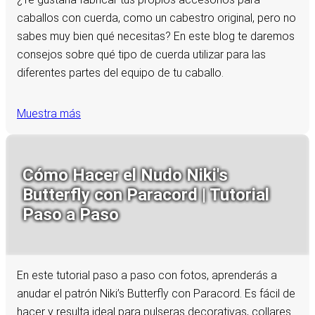
caballos con cuerda, como un cabestro original, pero no
sabes muy bien qué necesitas? En este blog te daremos
consejos sobre qué tipo de cuerda utilizar para las
diferentes partes del equipo de tu caballo.
Muestra más
Cómo Hacer el Nudo Niki's
Butterfly con Paracord | Tutorial
Paso a Paso
En este tutorial paso a paso con fotos, aprenderás a
anudar el patrón Niki’s Butterfly con Paracord. Es fácil de
hacer y resulta ideal para pulseras decorativas, collares