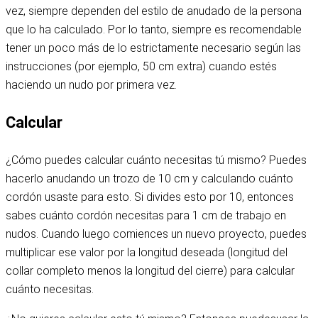
vez, siempre dependen del estilo de anudado de la persona
que lo ha calculado. Por lo tanto, siempre es recomendable
tener un poco más de lo estrictamente necesario según las
instrucciones (por ejemplo, 50 cm extra) cuando estés
haciendo un nudo por primera vez.
Calcular
¿Cómo puedes calcular cuánto necesitas tú mismo? Puedes
hacerlo anudando un trozo de 10 cm y calculando cuánto
cordón usaste para esto. Si divides esto por 10, entonces
sabes cuánto cordón necesitas para 1 cm de trabajo en
nudos. Cuando luego comiences un nuevo proyecto, puedes
multiplicar ese valor por la longitud deseada (longitud del
collar completo menos la longitud del cierre) para calcular
cuánto necesitas.