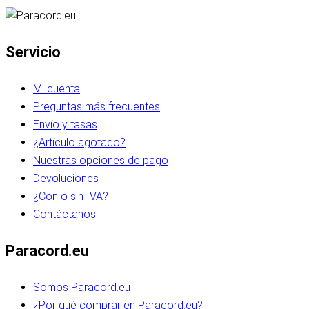
Servicio
Mi cuenta
Preguntas más frecuentes
Envío y tasas
¿Artículo agotado?
Nuestras opciones de pago
Devoluciones
¿Con o sin IVA?
Contáctanos
Paracord.eu
Somos Paracord.eu
¿Por qué comprar en Paracord.eu?