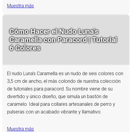
Muestra más
Cómo Hacer el Nudo Luna's
Caramella con Paracord | Tutorial
6 Colores
El nudo Luna's Caramella es un nudo de seis colores con
3,5 cm de ancho, el más colorido de nuestra colección
de tutoriales para paracord. Su nombre viene de su
divertido y único diseño, que simula un bastón de
caramelo. Ideal para collares artesanales de perro y
pulseras con un acabado vibrante y llamativo.
Muestra más