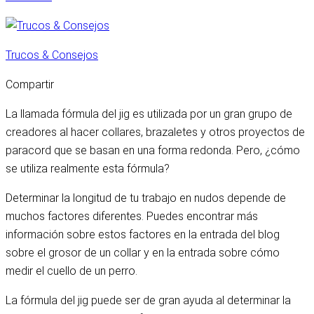
Trucos & Consejos
Compartir
La llamada fórmula del jig es utilizada por un gran grupo de
creadores al hacer collares, brazaletes y otros proyectos de
paracord que se basan en una forma redonda. Pero, ¿cómo
se utiliza realmente esta fórmula?
Determinar la longitud de tu trabajo en nudos depende de
muchos factores diferentes. Puedes encontrar más
información sobre estos factores en la entrada del blog
sobre el grosor de un collar y en la entrada sobre cómo
medir el cuello de un perro.
La fórmula del jig puede ser de gran ayuda al determinar la