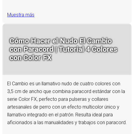
Muestra más
Cómo Hacer el Nudo El Cambio
con Paracord | Tutorial 4 Colores
con Color FX
El Cambio es un llamativo nudo de cuatro colores con
3,5 cm de ancho que combina paracord estándar con la
serie Color FX, perfecto para pulseras y collares
artesanales de perro con un efecto multicolor único y
llamativo integrado en el patrón. Resulta ideal para
aficionados a las manualidades y trabajos con paracord.