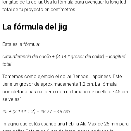
longitud de tu collar. Usa la fórmula para averiguar la longitud
total de tu proyecto en centímetros.
La fórmula del jig
Esta es la fórmula:
Circunferencia del cuello + (3.14 * grosor del collar) = longitud
total
Tomemos como ejemplo el collar Benno's Happiness. Este
tiene un grosor de aproximadamente 1.2 cm. La fórmula
completada para un perro con un tamaño de cuello de 45 cm
se ve así:
45 + (3.14 * 1.2) = 48.77 = 49 cm
Imagina que estás usando una hebilla Alu-Max de 25 mm para