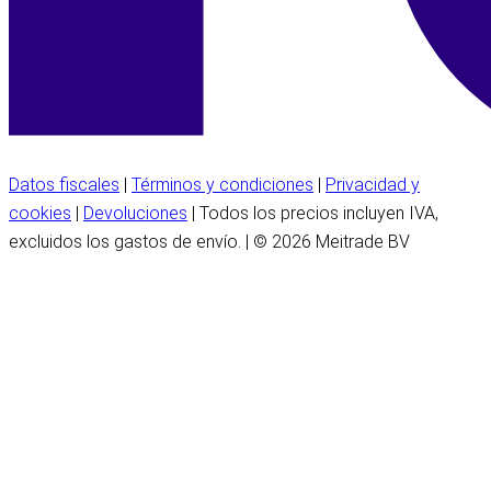
Datos fiscales
|
Términos y condiciones
|
Privacidad y
cookies
|
Devoluciones
| Todos los precios incluyen IVA,
excluidos los gastos de envío. | © 2026 Meitrade BV