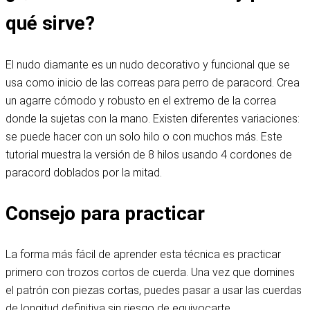
qué sirve?
El nudo diamante es un nudo decorativo y funcional que se
usa como inicio de las correas para perro de paracord. Crea
un agarre cómodo y robusto en el extremo de la correa
donde la sujetas con la mano. Existen diferentes variaciones:
se puede hacer con un solo hilo o con muchos más. Este
tutorial muestra la versión de 8 hilos usando 4 cordones de
paracord doblados por la mitad.
Consejo para practicar
La forma más fácil de aprender esta técnica es practicar
primero con trozos cortos de cuerda. Una vez que domines
el patrón con piezas cortas, puedes pasar a usar las cuerdas
de longitud definitiva sin riesgo de equivocarte.