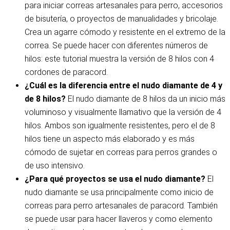
para iniciar correas artesanales para perro, accesorios
de bisutería, o proyectos de manualidades y bricolaje.
Crea un agarre cómodo y resistente en el extremo de la
correa. Se puede hacer con diferentes números de
hilos: este tutorial muestra la versión de 8 hilos con 4
cordones de paracord.
¿Cuál es la diferencia entre el nudo diamante de 4 y
de 8 hilos?
El nudo diamante de 8 hilos da un inicio más
voluminoso y visualmente llamativo que la versión de 4
hilos. Ambos son igualmente resistentes, pero el de 8
hilos tiene un aspecto más elaborado y es más
cómodo de sujetar en correas para perros grandes o
de uso intensivo.
¿Para qué proyectos se usa el nudo diamante?
El
nudo diamante se usa principalmente como inicio de
correas para perro artesanales de paracord. También
se puede usar para hacer llaveros y como elemento