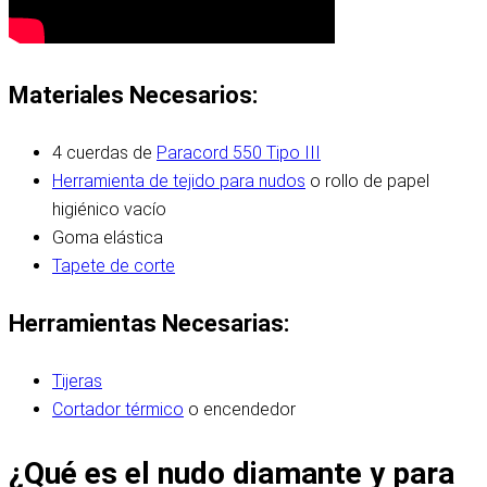
Materiales Necesarios:
4 cuerdas de
Paracord 550 Tipo III
Herramienta de tejido para nudos
o rollo de papel
higiénico vacío
Goma elástica
Tapete de corte
Herramientas Necesarias:
Tijeras
Cortador térmico
o encendedor
¿Qué es el nudo diamante y para