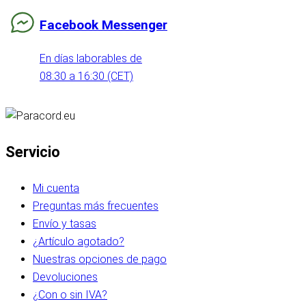
Facebook Messenger
En días laborables de
08:30 a 16:30 (CET)
Servicio
Mi cuenta
Preguntas más frecuentes
Envío y tasas
¿Artículo agotado?
Nuestras opciones de pago
Devoluciones
¿Con o sin IVA?