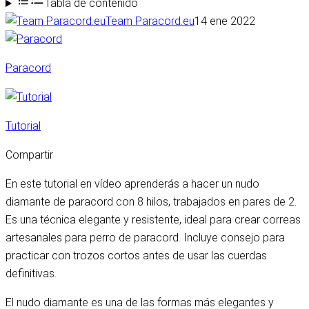
Tabla de contenido
Team Paracord.eu
14 ene 2022
Paracord
Tutorial
Compartir
En este tutorial en vídeo aprenderás a hacer un nudo
diamante de paracord con 8 hilos, trabajados en pares de 2.
Es una técnica elegante y resistente, ideal para crear correas
artesanales para perro de paracord. Incluye consejo para
practicar con trozos cortos antes de usar las cuerdas
definitivas.
El nudo diamante es una de las formas más elegantes y