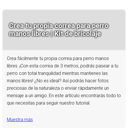
Crea tu propia correa para perro
manos libres | Kit de bricolaje
Crea fácilmente tu propia correa para perro manos
libres. ¡Con esta correa de 3 metros, podrás pasear a tu
perro con total tranquilidad mientras mantienes las
manos libres! ¿No es ideal? Así podrás hacer fotos
preciosas de la naturaleza o enviar rápidamente un
mensaje a un amigo. En este artículo encontrarás todo lo
que necesitas para seguir nuestro tutorial.
Muestra más