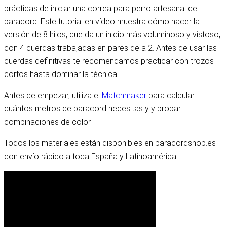
prácticas de iniciar una correa para perro artesanal de
paracord. Este tutorial en vídeo muestra cómo hacer la
versión de 8 hilos, que da un inicio más voluminoso y vistoso,
con 4 cuerdas trabajadas en pares de a 2. Antes de usar las
cuerdas definitivas te recomendamos practicar con trozos
cortos hasta dominar la técnica.
Antes de empezar, utiliza el
Matchmaker
para calcular
cuántos metros de paracord necesitas y y probar
combinaciones de color.
Todos los materiales están disponibles en paracordshop.es
con envío rápido a toda España y Latinoamérica.