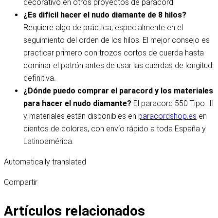
decorativo en otros proyectos de paracord.
¿Es difícil hacer el nudo diamante de 8 hilos?
Requiere algo de práctica, especialmente en el
seguimiento del orden de los hilos. El mejor consejo es
practicar primero con trozos cortos de cuerda hasta
dominar el patrón antes de usar las cuerdas de longitud
definitiva.
¿Dónde puedo comprar el paracord y los materiales
para hacer el nudo diamante?
El paracord 550 Tipo III
y materiales están disponibles en
paracordshop.es
en
cientos de colores, con envío rápido a toda España y
Latinoamérica.
Automatically translated
Compartir
Artículos relacionados