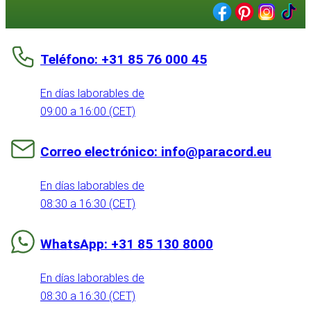
Teléfono: +31 85 76 000 45
En días laborables de
09:00 a 16:00 (CET)
Correo electrónico: info@paracord.eu
En días laborables de
08:30 a 16:30 (CET)
WhatsApp: +31 85 130 8000
En días laborables de
08:30 a 16:30 (CET)