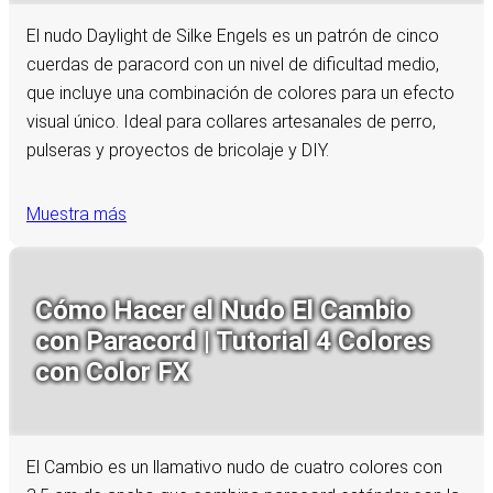
El nudo Daylight de Silke Engels es un patrón de cinco
cuerdas de paracord con un nivel de dificultad medio,
que incluye una combinación de colores para un efecto
visual único. Ideal para collares artesanales de perro,
pulseras y proyectos de bricolaje y DIY.
Muestra más
Cómo Hacer el Nudo El Cambio
con Paracord | Tutorial 4 Colores
con Color FX
El Cambio es un llamativo nudo de cuatro colores con