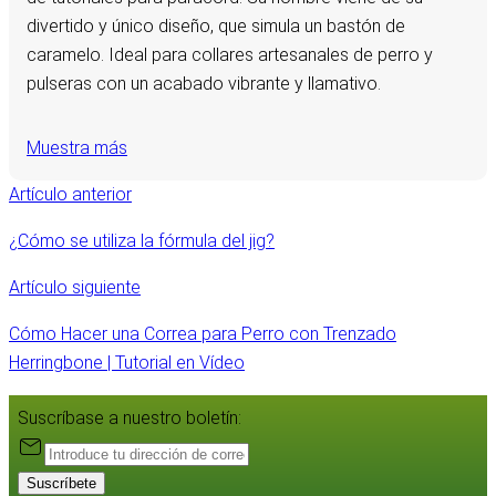
divertido y único diseño, que simula un bastón de
caramelo. Ideal para collares artesanales de perro y
pulseras con un acabado vibrante y llamativo.
Muestra más
Artículo anterior
¿Cómo se utiliza la fórmula del jig?
Artículo siguiente
Cómo Hacer una Correa para Perro con Trenzado
Herringbone | Tutorial en Vídeo
Suscríbase a nuestro boletín:
Suscríbete