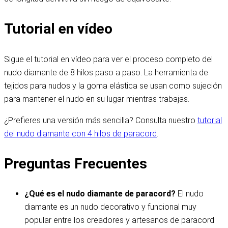
Tutorial en vídeo
Sigue el tutorial en vídeo para ver el proceso completo del
nudo diamante de 8 hilos paso a paso. La herramienta de
tejidos para nudos y la goma elástica se usan como sujeción
para mantener el nudo en su lugar mientras trabajas.
¿Prefieres una versión más sencilla? Consulta nuestro
tutorial
del nudo diamante con 4 hilos de paracord
.
Preguntas Frecuentes
¿Qué es el nudo diamante de paracord?
El nudo
diamante es un nudo decorativo y funcional muy
popular entre los creadores y artesanos de paracord