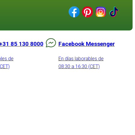
+31 85 130 8000
Facebook Messenger
bles de
En días laborables de
(CET)
08:30 a 16:30 (CET)