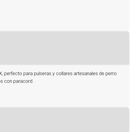
 perfecto para pulseras y collares artesanales de perro
jos con paracord.