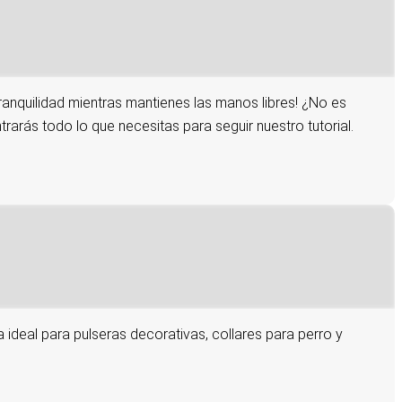
ranquilidad mientras mantienes las manos libres! ¿No es
rarás todo lo que necesitas para seguir nuestro tutorial.
a ideal para pulseras decorativas, collares para perro y