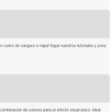
o cuero de canguro o napa! Sigue nuestros tutoriales y ¡crea
 combinación de colores para un efecto visual único. Ideal