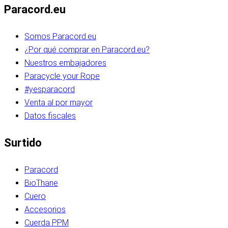
Paracord.eu
Somos Paracord.eu
¿Por qué comprar en Paracord.eu?
Nuestros embajadores
Paracycle your Rope
#yesparacord
Venta al por mayor
Datos fiscales
Surtido
Paracord
BioThane
Cuero
Accesorios
Cuerda PPM