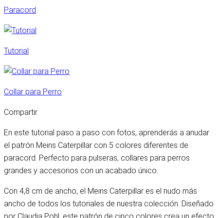
Paracord
Tutorial
Collar para Perro
Compartir
En este tutorial paso a paso con fotos, aprenderás a anudar
el patrón Meins Caterpillar con 5 colores diferentes de
paracord. Perfecto para pulseras, collares para perros
grandes y accesorios con un acabado único.
Con 4,8 cm de ancho, el Meins Caterpillar es el nudo más
ancho de todos los tutoriales de nuestra colección. Diseñado
por Claudia Pohl, este patrón de cinco colores crea un efecto