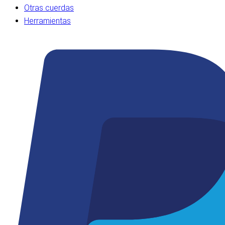
Otras cuerdas
Herramientas