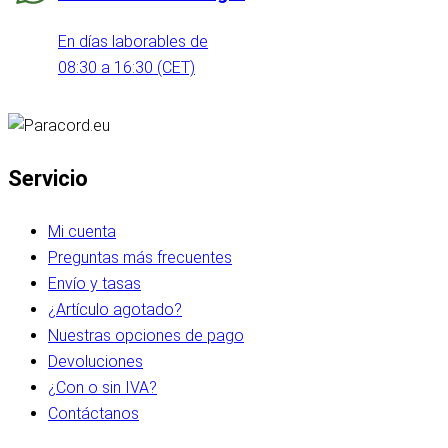
En días laborables de
08:30 a 16:30 (CET)
Servicio
Mi cuenta
Preguntas más frecuentes
Envío y tasas
¿Artículo agotado?
Nuestras opciones de pago
Devoluciones
¿Con o sin IVA?
Contáctanos