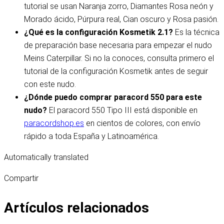
tutorial se usan Naranja zorro, Diamantes Rosa neón y
Morado ácido, Púrpura real, Cian oscuro y Rosa pasión.
¿Qué es la configuración Kosmetik 2.1?
Es la técnica
de preparación base necesaria para empezar el nudo
Meins Caterpillar. Si no la conoces, consulta primero el
tutorial de la configuración Kosmetik antes de seguir
con este nudo.
¿Dónde puedo comprar paracord 550 para este
nudo?
El paracord 550 Tipo III está disponible en
paracordshop.es
en cientos de colores, con envío
rápido a toda España y Latinoamérica.
Automatically translated
Compartir
Artículos relacionados