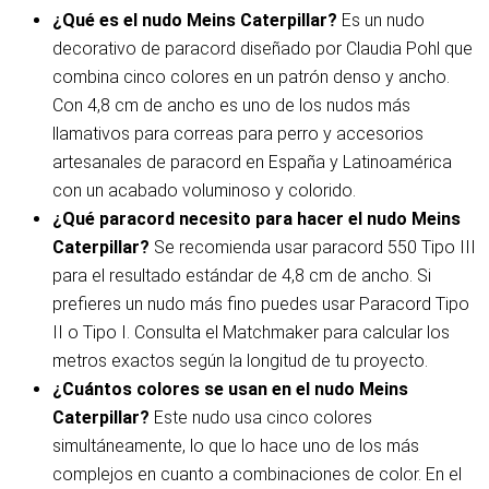
¿Qué es el nudo Meins Caterpillar?
Es un nudo
decorativo de paracord diseñado por Claudia Pohl que
combina cinco colores en un patrón denso y ancho.
Con 4,8 cm de ancho es uno de los nudos más
llamativos para correas para perro y accesorios
artesanales de paracord en España y Latinoamérica
con un acabado voluminoso y colorido.
¿Qué paracord necesito para hacer el nudo Meins
Caterpillar?
Se recomienda usar paracord 550 Tipo III
para el resultado estándar de 4,8 cm de ancho. Si
prefieres un nudo más fino puedes usar Paracord Tipo
II o Tipo I. Consulta el Matchmaker para calcular los
metros exactos según la longitud de tu proyecto.
¿Cuántos colores se usan en el nudo Meins
Caterpillar?
Este nudo usa cinco colores
simultáneamente, lo que lo hace uno de los más
complejos en cuanto a combinaciones de color. En el