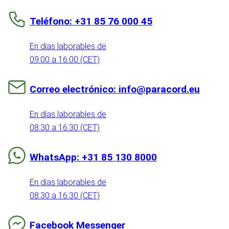
Teléfono: +31 85 76 000 45
En días laborables de
09:00 a 16:00 (CET)
Correo electrónico: info@paracord.eu
En días laborables de
08:30 a 16:30 (CET)
WhatsApp: +31 85 130 8000
En días laborables de
08:30 a 16:30 (CET)
Facebook Messenger