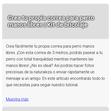
Crea tu propia correa para perro
manos libres | Kit de bricolaje
Crea fácilmente tu propia correa para perro manos
libres. ¡Con esta correa de 3 metros, podrás pasear a tu
perro con total tranquilidad mientras mantienes las
manos libres! ¿No es ideal? Así podrás hacer fotos
preciosas de la naturaleza o enviar rápidamente un
mensaje a un amigo. En este artículo encontrarás todo lo
que necesitas para seguir nuestro tutorial.
Muestra más