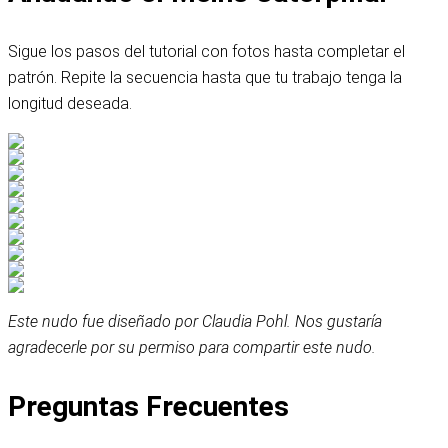
Sigue los pasos del tutorial con fotos hasta completar el
patrón. Repite la secuencia hasta que tu trabajo tenga la
longitud deseada.
Este nudo fue diseñado por Claudia Pohl. Nos gustaría
agradecerle por su permiso para compartir este nudo.
Preguntas Frecuentes