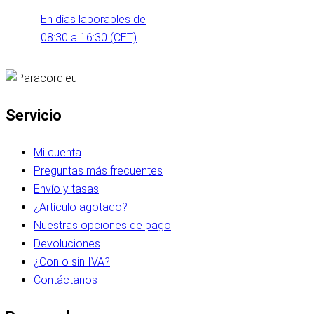
En días laborables de
08:30 a 16:30 (CET)
Servicio
Mi cuenta
Preguntas más frecuentes
Envío y tasas
¿Artículo agotado?
Nuestras opciones de pago
Devoluciones
¿Con o sin IVA?
Contáctanos