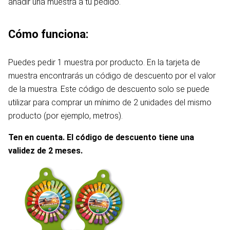
añadir una muestra a tu pedido.
Cómo funciona:
Puedes pedir 1 muestra por producto. En la tarjeta de
muestra encontrarás un código de descuento por el valor
de la muestra. Este código de descuento solo se puede
utilizar para comprar un mínimo de 2 unidades del mismo
producto (por ejemplo, metros).
Ten en cuenta. El código de descuento tiene una
validez de 2 meses.