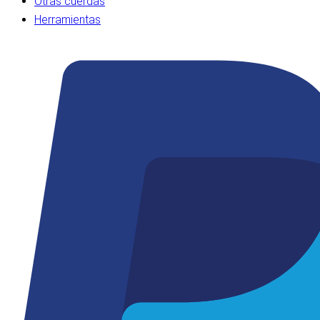
Otras cuerdas
Herramientas