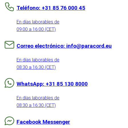
Teléfono: +31 85 76 000 45
En días laborables de
09:00 a 16:00 (CET)
Correo electrónico: info@paracord.eu
En días laborables de
08:30 a 16:30 (CET)
WhatsApp: +31 85 130 8000
En días laborables de
08:30 a 16:30 (CET)
Facebook Messenger