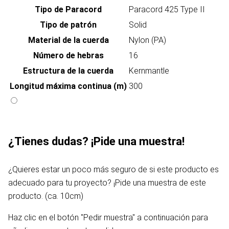
Tipo de Paracord
Paracord 425 Type II
Tipo de patrón
Solid
Material de la cuerda
Nylon (PA)
Número de hebras
16
Estructura de la cuerda
Kernmantle
Longitud máxima continua (m)
300
¿Tienes dudas? ¡Pide una muestra!
¿Quieres estar un poco más seguro de si este producto es
adecuado para tu proyecto? ¡Pide una muestra de este
producto. (ca. 10cm)
Haz clic en el botón "Pedir muestra" a continuación para