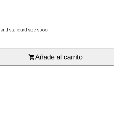
 and standard size spool.
Añade al carrito