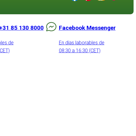
+31 85 130 8000
Facebook Messenger
bles de
En días laborables de
(CET)
08:30 a 16:30 (CET)