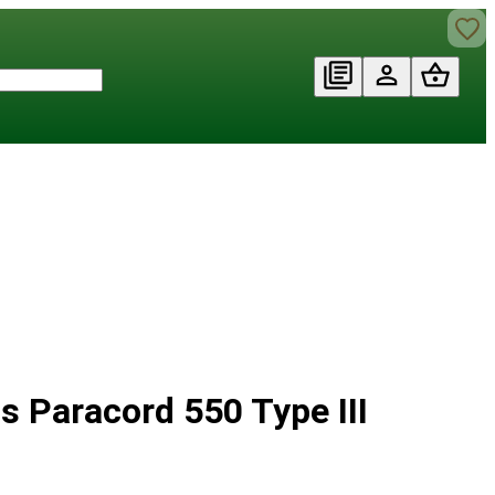
s Paracord 550 Type III