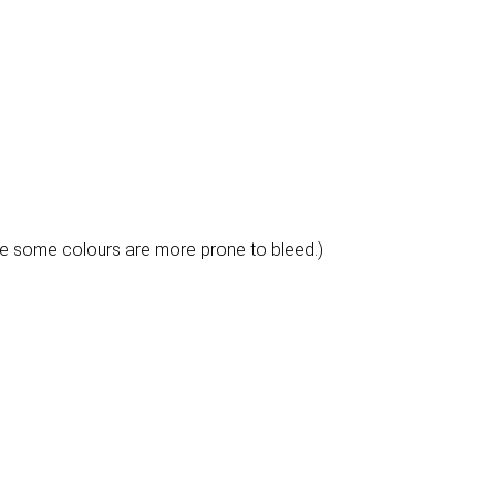
e some colours are more prone to bleed.)