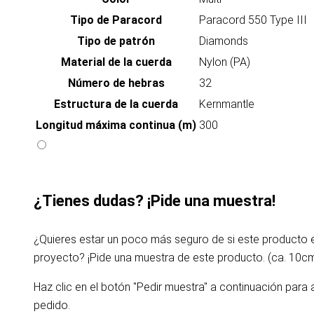
Tipo de Paracord
Paracord 550 Type III
Tipo de patrón
Diamonds
Material de la cuerda
Nylon (PA)
Número de hebras
32
Estructura de la cuerda
Kernmantle
Longitud máxima continua (m)
300
¿Tienes dudas? ¡Pide una muestra!
¿Quieres estar un poco más seguro de si este producto
proyecto? ¡Pide una muestra de este producto. (ca. 10c
Haz clic en el botón "Pedir muestra" a continuación para 
pedido.