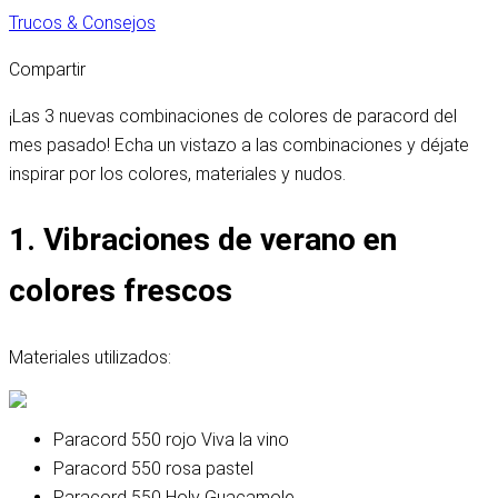
Trucos & Consejos
Compartir
¡Las 3 nuevas combinaciones de colores de paracord del
mes pasado! Echa un vistazo a las combinaciones y déjate
inspirar por los colores, materiales y nudos.
1. Vibraciones de verano en
colores frescos
Materiales utilizados:
Paracord 550 rojo Viva la vino
Paracord 550 rosa pastel
Paracord 550 Holy Guacamole