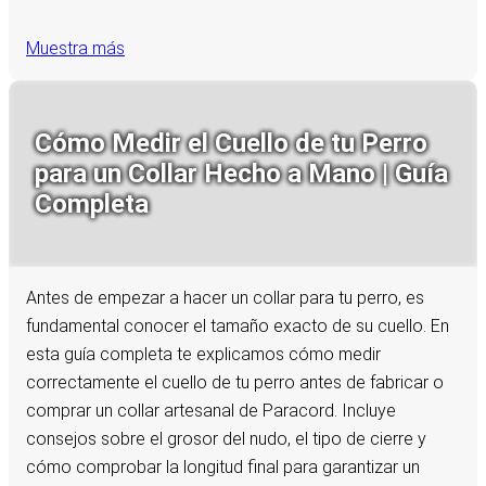
Muestra más
Cómo Medir el Cuello de tu Perro
para un Collar Hecho a Mano | Guía
Completa
Antes de empezar a hacer un collar para tu perro, es
fundamental conocer el tamaño exacto de su cuello. En
esta guía completa te explicamos cómo medir
correctamente el cuello de tu perro antes de fabricar o
comprar un collar artesanal de Paracord. Incluye
consejos sobre el grosor del nudo, el tipo de cierre y
cómo comprobar la longitud final para garantizar un