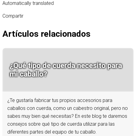
Automatically translated
Compartir
Artículos relacionados
¿Qué tipo de cuerda necesito para
mi caballo?
¿Te gustaría fabricar tus propios accesorios para
caballos con cuerda, como un cabestro original, pero no
sabes muy bien qué necesitas? En este blog te daremos
consejos sobre qué tipo de cuerda utilizar para las
diferentes partes del equipo de tu caballo.