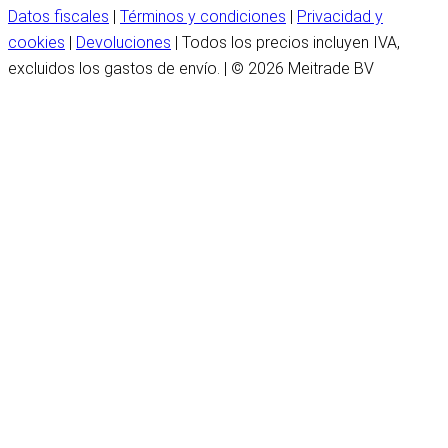
Datos fiscales
|
Términos y condiciones
|
Privacidad y
cookies
|
Devoluciones
| Todos los precios incluyen IVA,
excluidos los gastos de envío. | © 2026 Meitrade BV