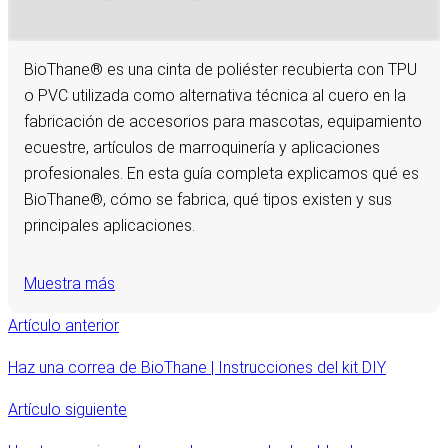
BioThane® es una cinta de poliéster recubierta con TPU
o PVC utilizada como alternativa técnica al cuero en la
fabricación de accesorios para mascotas, equipamiento
ecuestre, artículos de marroquinería y aplicaciones
profesionales. En esta guía completa explicamos qué es
BioThane®, cómo se fabrica, qué tipos existen y sus
principales aplicaciones.
Muestra más
Artículo anterior
Haz una correa de BioThane | Instrucciones del kit DIY
Artículo siguiente