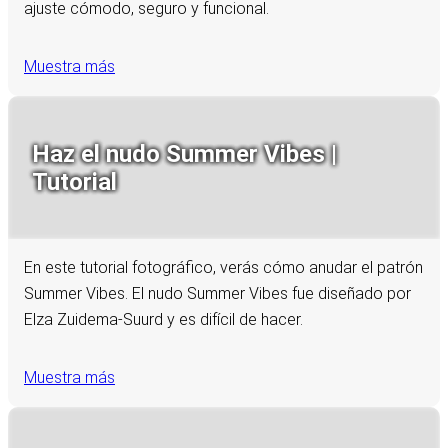
ajuste cómodo, seguro y funcional.
Muestra más
Haz el nudo Summer Vibes |
Tutorial
En este tutorial fotográfico, verás cómo anudar el patrón
Summer Vibes. El nudo Summer Vibes fue diseñado por
Elza Zuidema-Suurd y es difícil de hacer.
Muestra más