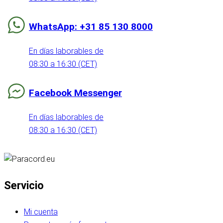
WhatsApp: +31 85 130 8000
En días laborables de
08:30 a 16:30 (CET)
Facebook Messenger
En días laborables de
08:30 a 16:30 (CET)
Servicio
Mi cuenta