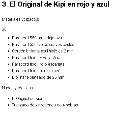
3. El Original de Kipi en rojo y azul
Materiales utilizados:
Paracord 550 arrendajo azul
Paracord 550 cielos suaves azules
Cordón brillante azul hielo de 2 mm
Paracord tipo I Viva la Vino
Paracord tipo I rojo escarlata
Paracord tipo I naranja neón
BioThane plateado de 25 mm
Nudos y técnicas:
El Original de Kipi
Trenzado doble redondo de 4 hebras