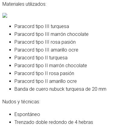
Materiales utilizados:
Paracord tipo III turquesa
Paracord tipo III marrón chocolate
Paracord tipo III rosa pasión
Paracord tipo III amarillo ocre
Paracord tipo II turquesa
Paracord tipo II marrón chocolate
Paracord tipo II rosa pasión
Paracord tipo II amarillo ocre
Banda de cuero nubuck turquesa de 20 mm
Nudos y técnicas:
Espontáneo
Trenzado doble redondo de 4 hebras