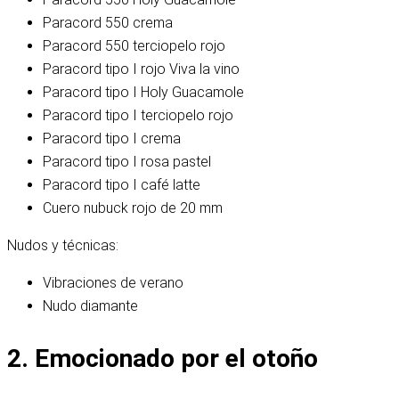
Paracord 550 crema
Paracord 550 terciopelo rojo
Paracord tipo I rojo Viva la vino
Paracord tipo I Holy Guacamole
Paracord tipo I terciopelo rojo
Paracord tipo I crema
Paracord tipo I rosa pastel
Paracord tipo I café latte
Cuero nubuck rojo de 20 mm
Nudos y técnicas:
Vibraciones de verano
Nudo diamante
2. Emocionado por el otoño