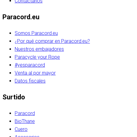
Contáctanos
Paracord.eu
Somos Paracord.eu
¿Por qué comprar en Paracord.eu?
Nuestros embajadores
Paracycle your Rope
#yesparacord
Venta al por mayor
Datos fiscales
Surtido
Paracord
BioThane
Cuero