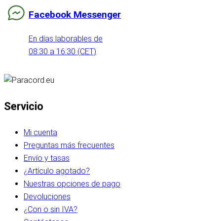
Facebook Messenger
En días laborables de
08:30 a 16:30 (CET)
Servicio
Mi cuenta
Preguntas más frecuentes
Envío y tasas
¿Artículo agotado?
Nuestras opciones de pago
Devoluciones
¿Con o sin IVA?