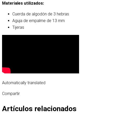
Materiales utilizados:
Cuerda de algodón de 3 hebras
Aguja de empalme de 13 mm
Tijeras
Automatically translated
Compartir
Artículos relacionados