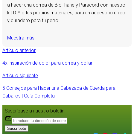
a hacer una correa de BioThane y Paracord con nuestro
kit DIY o tus propios materiales, para un accesorio único
y duradero para tu perro.
Muestra más
Artículo anterior
4x inspiración de color para correa y collar
Artículo siguiente
5 Consejos para Hacer una Cabezada de Cuerda para
Caballos | Guía Completa
Suscríbase a nuestro boletín:
Suscríbete