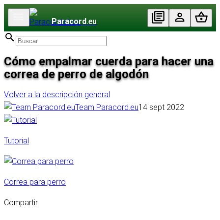
Paracord
.eu
Cómo empalmar cuerda para hacer una
correa de perro de algodón
Volver a la descripción general
Team Paracord.eu
14 sept 2022
Tutorial
Correa para perro
Compartir