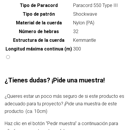
Tipo de Paracord
Paracord 550 Type III
Tipo de patrón
Shockwave
Material de la cuerda
Nylon (PA)
Número de hebras
32
Estructura de la cuerda
Kernmantle
Longitud máxima continua (m)
300
¿Tienes dudas? ¡Pide una muestra!
¿Quieres estar un poco más seguro de si este producto es
adecuado para tu proyecto? ¡Pide una muestra de este
producto. (ca. 10cm)
Haz clic en el botón "Pedir muestra" a continuación para