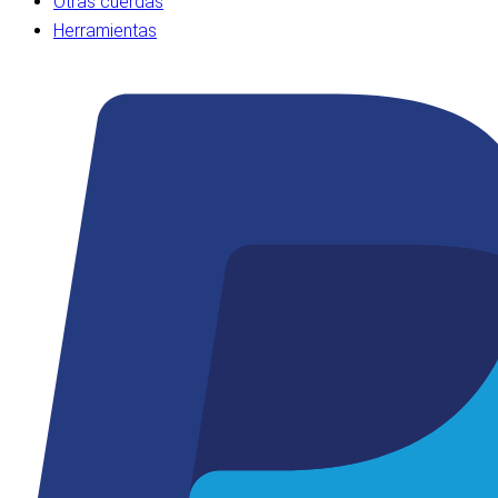
Otras cuerdas
Herramientas