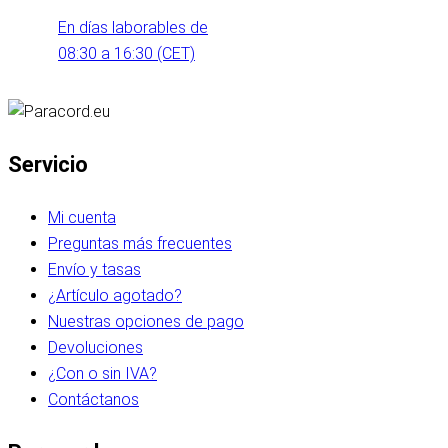
En días laborables de
08:30 a 16:30 (CET)
Servicio
Mi cuenta
Preguntas más frecuentes
Envío y tasas
¿Artículo agotado?
Nuestras opciones de pago
Devoluciones
¿Con o sin IVA?
Contáctanos