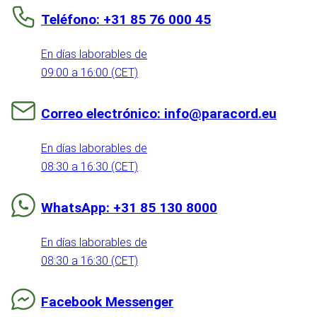
Teléfono: +31 85 76 000 45
En días laborables de
09:00 a 16:00 (CET)
Correo electrónico: info@paracord.eu
En días laborables de
08:30 a 16:30 (CET)
WhatsApp: +31 85 130 8000
En días laborables de
08:30 a 16:30 (CET)
Facebook Messenger