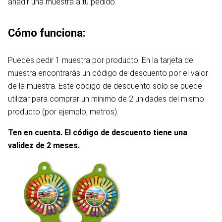
añadir una muestra a tu pedido.
Cómo funciona:
Puedes pedir 1 muestra por producto. En la tarjeta de
muestra encontrarás un código de descuento por el valor
de la muestra. Este código de descuento solo se puede
utilizar para comprar un mínimo de 2 unidades del mismo
producto (por ejemplo, metros).
Ten en cuenta. El código de descuento tiene una
validez de 2 meses.