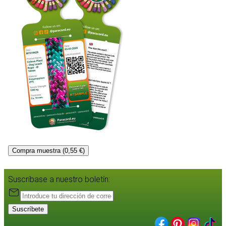
Compra muestra (0,55 €)
Suscríbase a nuestro boletín:
Suscríbete