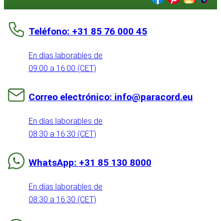
Teléfono: +31 85 76 000 45
En días laborables de
09:00 a 16:00 (CET)
Correo electrónico: info@paracord.eu
En días laborables de
08:30 a 16:30 (CET)
WhatsApp: +31 85 130 8000
En días laborables de
08:30 a 16:30 (CET)