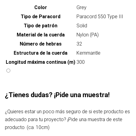
Color
Grey
Tipo de Paracord
Paracord 550 Type III
Tipo de patrón
Solid
Material de la cuerda
Nylon (PA)
Número de hebras
32
Estructura de la cuerda
Kernmantle
Longitud máxima continua (m)
300
¿Tienes dudas? ¡Pide una muestra!
¿Quieres estar un poco más seguro de si este producto es
adecuado para tu proyecto? ¡Pide una muestra de este
producto. (ca. 10cm)