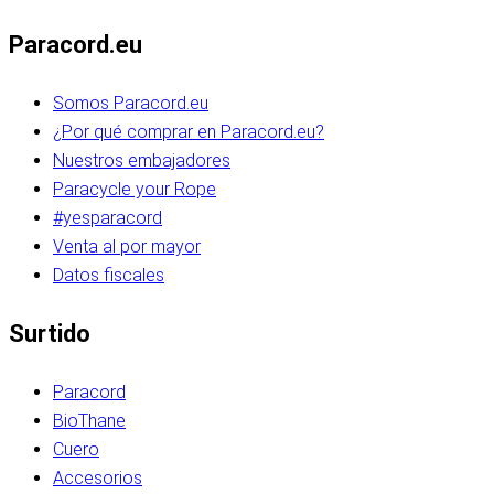
Paracord.eu
Somos Paracord.eu
¿Por qué comprar en Paracord.eu?
Nuestros embajadores
Paracycle your Rope
#yesparacord
Venta al por mayor
Datos fiscales
Surtido
Paracord
BioThane
Cuero
Accesorios