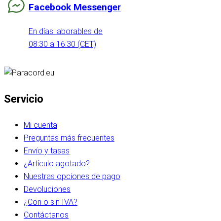
Facebook Messenger
En días laborables de
08:30 a 16:30 (CET)
Servicio
Mi cuenta
Preguntas más frecuentes
Envío y tasas
¿Artículo agotado?
Nuestras opciones de pago
Devoluciones
¿Con o sin IVA?
Contáctanos