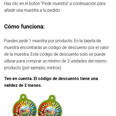
Haz clic en el botón "Pedir muestra" a continuación para
añadir una muestra a tu pedido.
Cómo funciona:
Puedes pedir 1 muestra por producto. En la tarjeta de
muestra encontrarás un código de descuento por el valor
de la muestra. Este código de descuento solo se puede
utilizar para comprar un mínimo de 2 unidades del mismo
producto (por ejemplo, metros).
Ten en cuenta. El código de descuento tiene una
validez de 2 meses.