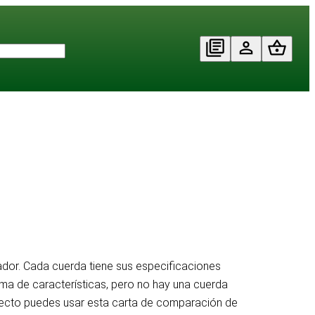
dor. Cada cuerda tiene sus especificaciones
ama de características, pero no hay una cuerda
oyecto puedes usar esta carta de comparación de