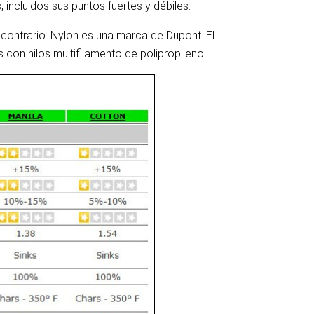
ncluidos sus puntos fuertes y débiles.
contrario. Nylon es una marca de Dupont. El
con hilos multifilamento de polipropileno.