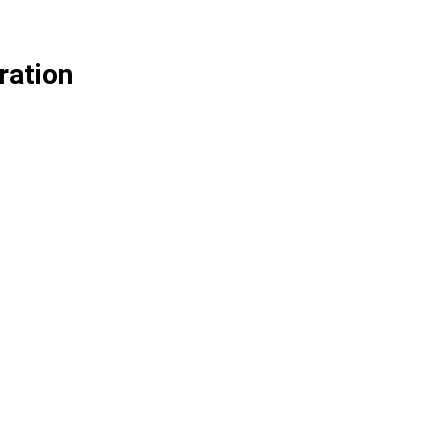
ration