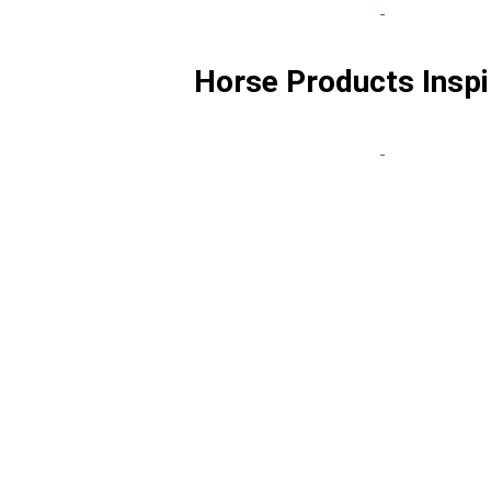
Horse Products Inspi