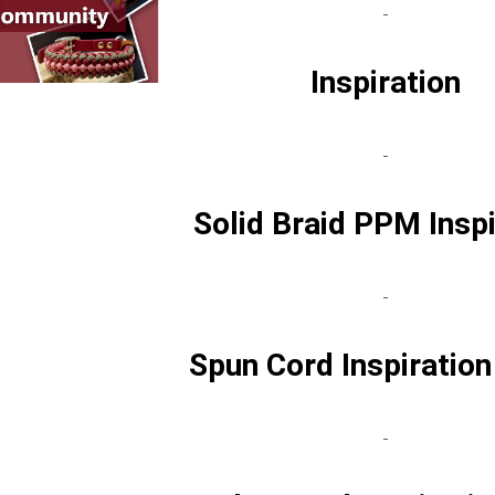
Inspiration
Solid Braid PPM Inspi
Spun Cord Inspiratio