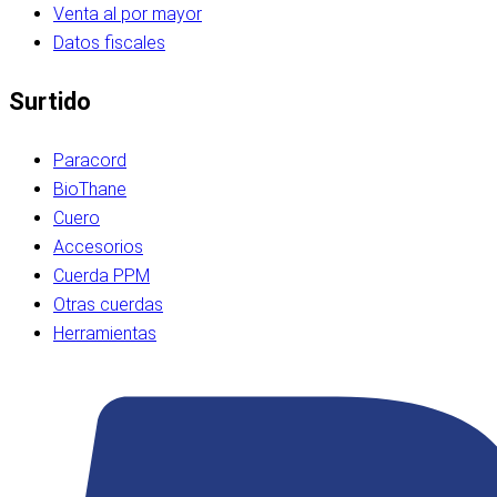
Venta al por mayor
Datos fiscales
Surtido
Paracord
BioThane
Cuero
Accesorios
Cuerda PPM
Otras cuerdas
Herramientas