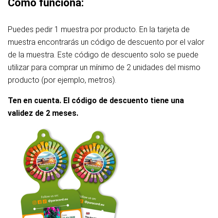
Cómo funciona:
Puedes pedir 1 muestra por producto. En la tarjeta de
muestra encontrarás un código de descuento por el valor
de la muestra. Este código de descuento solo se puede
utilizar para comprar un mínimo de 2 unidades del mismo
producto (por ejemplo, metros).
Ten en cuenta. El código de descuento tiene una
validez de 2 meses.