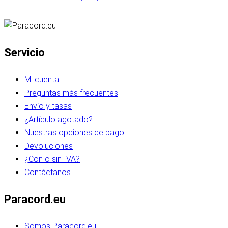
Servicio
Mi cuenta
Preguntas más frecuentes
Envío y tasas
¿Artículo agotado?
Nuestras opciones de pago
Devoluciones
¿Con o sin IVA?
Contáctanos
Paracord.eu
Somos Paracord.eu