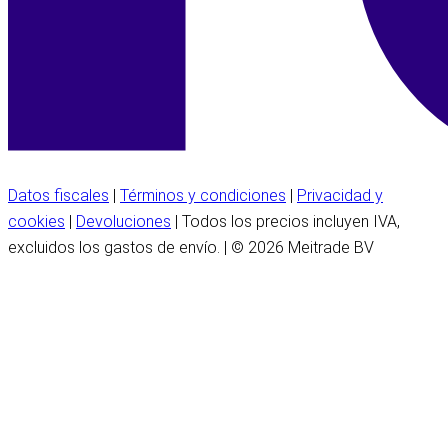
Datos fiscales
|
Términos y condiciones
|
Privacidad y
cookies
|
Devoluciones
| Todos los precios incluyen IVA,
excluidos los gastos de envío. | © 2026 Meitrade BV