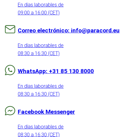
En días laborables de
09:00 a 16:00 (CET)
Correo electrónico: info@paracord.eu
En días laborables de
08:30 a 16:30 (CET)
WhatsApp: +31 85 130 8000
En días laborables de
08:30 a 16:30 (CET)
Facebook Messenger
En días laborables de
08:30 a 16:30 (CET)