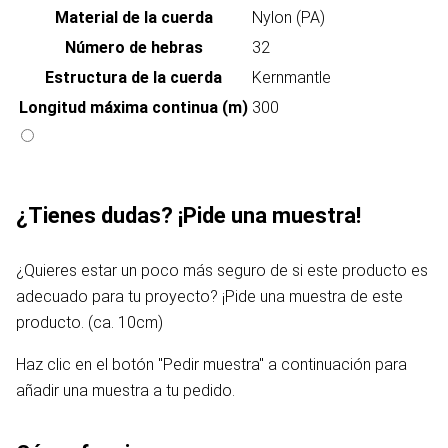
Material de la cuerda
Nylon (PA)
Número de hebras
32
Estructura de la cuerda
Kernmantle
Longitud máxima continua (m)
300
¿Tienes dudas? ¡Pide una muestra!
¿Quieres estar un poco más seguro de si este producto es
adecuado para tu proyecto? ¡Pide una muestra de este
producto. (ca. 10cm)
Haz clic en el botón "Pedir muestra" a continuación para
añadir una muestra a tu pedido.