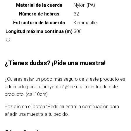
Material de la cuerda
Nylon (PA)
Número de hebras
32
Estructura de la cuerda
Kernmantle
Longitud máxima continua (m)
300
¿Tienes dudas? ¡Pide una muestra!
¿Quieres estar un poco más seguro de si este producto es
adecuado para tu proyecto? ¡Pide una muestra de este
producto. (ca. 10cm)
Haz clic en el botón "Pedir muestra" a continuación para
añadir una muestra a tu pedido.