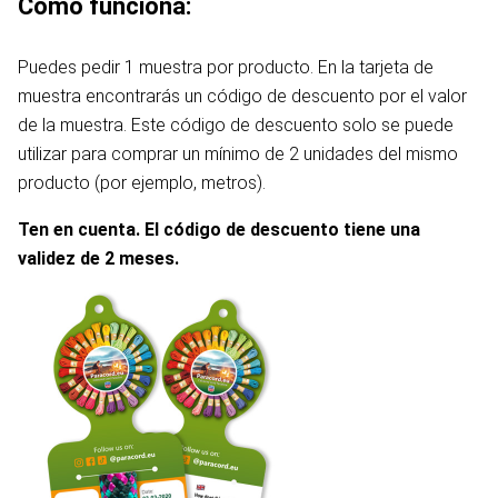
Cómo funciona:
Puedes pedir 1 muestra por producto. En la tarjeta de
muestra encontrarás un código de descuento por el valor
de la muestra. Este código de descuento solo se puede
utilizar para comprar un mínimo de 2 unidades del mismo
producto (por ejemplo, metros).
Ten en cuenta. El código de descuento tiene una
validez de 2 meses.