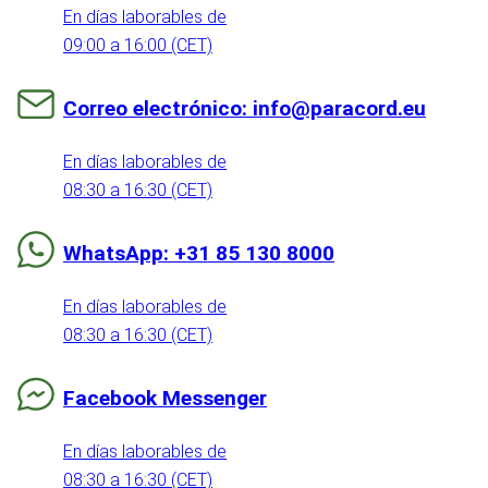
En días laborables de
09:00 a 16:00 (CET)
Correo electrónico: info@paracord.eu
En días laborables de
08:30 a 16:30 (CET)
WhatsApp: +31 85 130 8000
En días laborables de
08:30 a 16:30 (CET)
Facebook Messenger
En días laborables de
08:30 a 16:30 (CET)