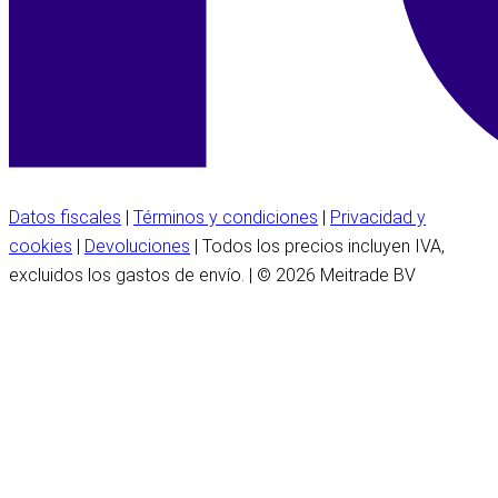
Datos fiscales
|
Términos y condiciones
|
Privacidad y
cookies
|
Devoluciones
| Todos los precios incluyen IVA,
excluidos los gastos de envío. | © 2026 Meitrade BV