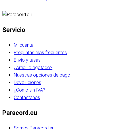
Servicio
Mi cuenta
Preguntas más frecuentes
Envío y tasas
¿Artículo agotado?
Nuestras opciones de pago
Devoluciones
¿Con o sin IVA?
Contáctanos
Paracord.eu
Somos Paracord.eu