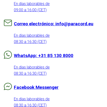
En días laborables de
09:00 a 16:00 (CET)
Correo electrónico: info@paracord.eu
En días laborables de
08:30 a 16:30 (CET)
WhatsApp: +31 85 130 8000
En días laborables de
08:30 a 16:30 (CET)
Facebook Messenger
En días laborables de
08:30 a 16:30 (CET)