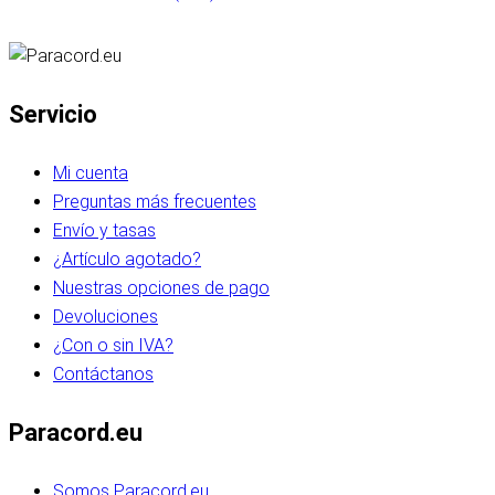
Servicio
Mi cuenta
Preguntas más frecuentes
Envío y tasas
¿Artículo agotado?
Nuestras opciones de pago
Devoluciones
¿Con o sin IVA?
Contáctanos
Paracord.eu
Somos Paracord.eu