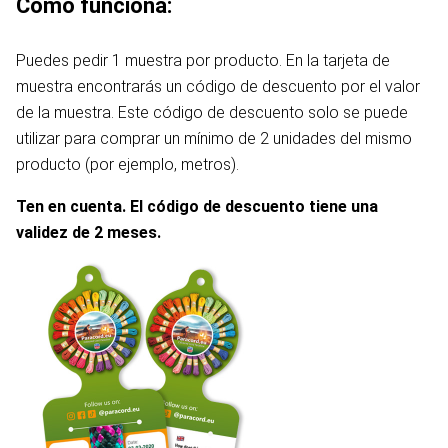
Cómo funciona:
Puedes pedir 1 muestra por producto. En la tarjeta de
muestra encontrarás un código de descuento por el valor
de la muestra. Este código de descuento solo se puede
utilizar para comprar un mínimo de 2 unidades del mismo
producto (por ejemplo, metros).
Ten en cuenta. El código de descuento tiene una
validez de 2 meses.