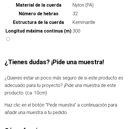
Material de la cuerda
Nylon (PA)
Número de hebras
32
Estructura de la cuerda
Kernmantle
Longitud máxima continua (m)
300
¿Tienes dudas? ¡Pide una muestra!
¿Quieres estar un poco más seguro de si este producto es
adecuado para tu proyecto? ¡Pide una muestra de este
producto. (ca. 10cm)
Haz clic en el botón "Pedir muestra" a continuación para
añadir una muestra a tu pedido.