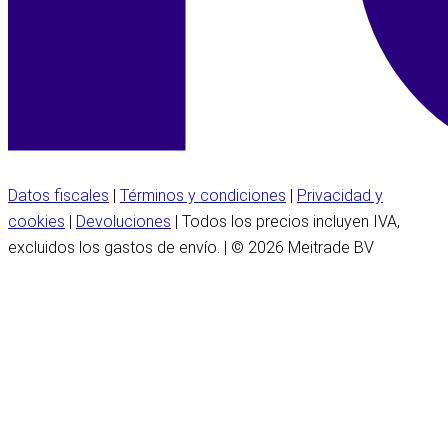
Datos fiscales
|
Términos y condiciones
|
Privacidad y
cookies
|
Devoluciones
| Todos los precios incluyen IVA,
excluidos los gastos de envío. | © 2026 Meitrade BV