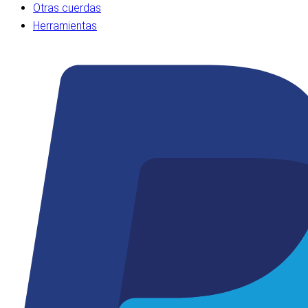
Otras cuerdas
Herramientas