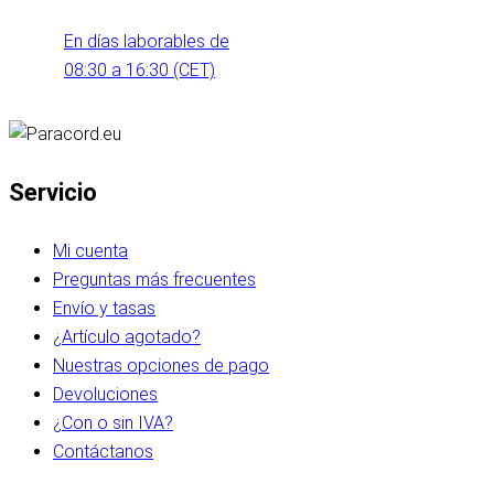
En días laborables de
08:30 a 16:30 (CET)
Servicio
Mi cuenta
Preguntas más frecuentes
Envío y tasas
¿Artículo agotado?
Nuestras opciones de pago
Devoluciones
¿Con o sin IVA?
Contáctanos