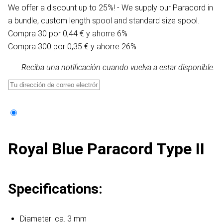
We offer a discount up to 25%! - We supply our Paracord in
a bundle, custom length spool and standard size spool.
Compra 30 por 0,44 € y ahorre 6%
Compra 300 por 0,35 € y ahorre 26%
Reciba una notificación cuando vuelva a estar disponible.
Royal Blue Paracord Type II
Specifications:
Diameter: ca. 3 mm