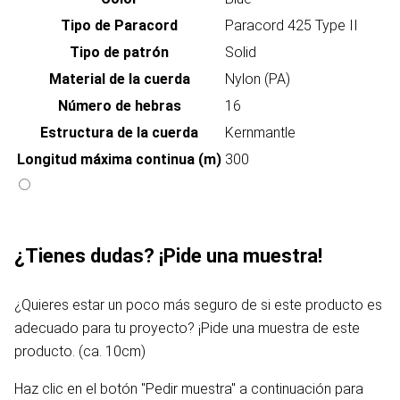
Tipo de Paracord
Paracord 425 Type II
Tipo de patrón
Solid
Material de la cuerda
Nylon (PA)
Número de hebras
16
Estructura de la cuerda
Kernmantle
Longitud máxima continua (m)
300
¿Tienes dudas? ¡Pide una muestra!
¿Quieres estar un poco más seguro de si este producto es
adecuado para tu proyecto? ¡Pide una muestra de este
producto. (ca. 10cm)
Haz clic en el botón "Pedir muestra" a continuación para