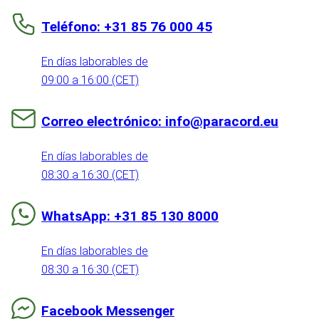
Teléfono: +31 85 76 000 45
En días laborables de
09:00 a 16:00 (CET)
Correo electrónico: info@paracord.eu
En días laborables de
08:30 a 16:30 (CET)
WhatsApp: +31 85 130 8000
En días laborables de
08:30 a 16:30 (CET)
Facebook Messenger