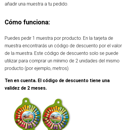
añadir una muestra a tu pedido.
Cómo funciona:
Puedes pedir 1 muestra por producto. En la tarjeta de
muestra encontrarás un código de descuento por el valor
de la muestra. Este código de descuento solo se puede
utilizar para comprar un mínimo de 2 unidades del mismo
producto (por ejemplo, metros).
Ten en cuenta. El código de descuento tiene una
validez de 2 meses.