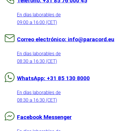
Teléfono: +31 85 76 000 45
En días laborables de
09:00 a 16:00 (CET)
Correo electrónico: info@paracord.eu
En días laborables de
08:30 a 16:30 (CET)
WhatsApp: +31 85 130 8000
En días laborables de
08:30 a 16:30 (CET)
Facebook Messenger