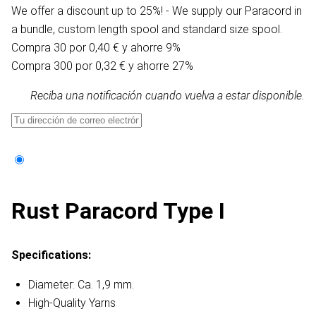
We offer a discount up to 25%! - We supply our Paracord in
a bundle, custom length spool and standard size spool.
Compra 30 por 0,40 € y ahorre 9%
Compra 300 por 0,32 € y ahorre 27%
Reciba una notificación cuando vuelva a estar disponible.
Rust Paracord Type I
Specifications:
Diameter: Ca. 1,9 mm.
High-Quality Yarns