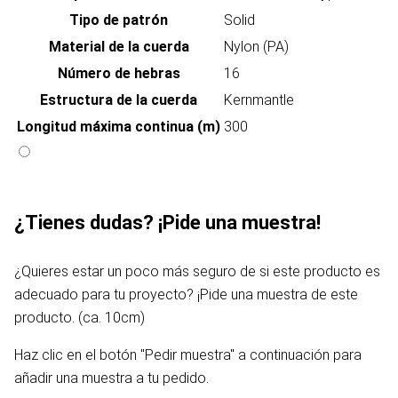
Tipo de patrón
Solid
Material de la cuerda
Nylon (PA)
Número de hebras
16
Estructura de la cuerda
Kernmantle
Longitud máxima continua (m)
300
¿Tienes dudas? ¡Pide una muestra!
¿Quieres estar un poco más seguro de si este producto es
adecuado para tu proyecto? ¡Pide una muestra de este
producto. (ca. 10cm)
Haz clic en el botón "Pedir muestra" a continuación para
añadir una muestra a tu pedido.