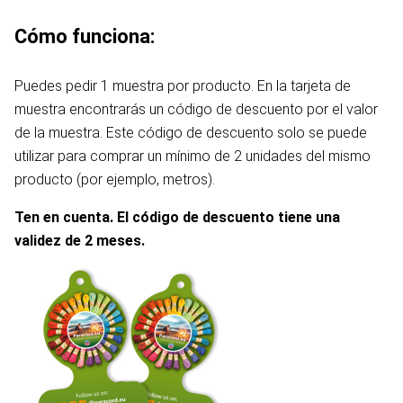
Cómo funciona:
Puedes pedir 1 muestra por producto. En la tarjeta de
muestra encontrarás un código de descuento por el valor
de la muestra. Este código de descuento solo se puede
utilizar para comprar un mínimo de 2 unidades del mismo
producto (por ejemplo, metros).
Ten en cuenta. El código de descuento tiene una
validez de 2 meses.