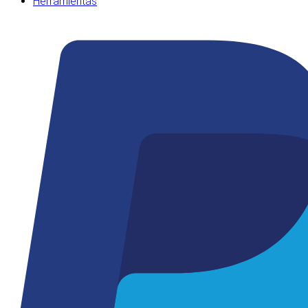
Herramientas