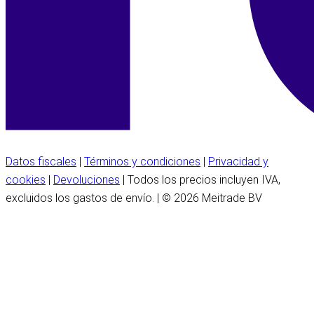
Datos fiscales
|
Términos y condiciones
|
Privacidad y
cookies
|
Devoluciones
| Todos los precios incluyen IVA,
excluidos los gastos de envío. | © 2026 Meitrade BV